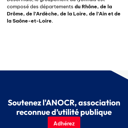
composé des départements
du Rhône, de la
Drôme, de l’Ardèche, de la Loire, de l’Ain et de
la Saône-et-Loire
.
Soutenez l'ANOCR, association
reconnue d’utilité publique
Adhérez