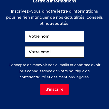
Lettre d'informations
Inscrivez-vous à notre lettre d’informations
pour ne rien manquer de nos actualités, conseils
et nouveautés.
J'accepte de recevoir vos e-mails et confirme avoir
pris connaissance de votre politique de
confidentialité et des mentions légales.