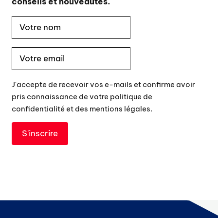
conseils et nouveautés.
J'accepte de recevoir vos e-mails et confirme avoir
pris connaissance de votre politique de
confidentialité et des mentions légales.