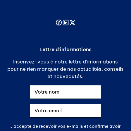
Lettre d'informations
Inscrivez-vous à notre lettre d’informations
pour ne rien manquer de nos actualités, conseils
et nouveautés.
J'accepte de recevoir vos e-mails et confirme avoir