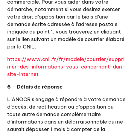
commerciale. Pour vous aider dans votre
démarche, notamment si vous désirez exercer
votre droit d’opposition par le biais d’une
demande écrite adressée à l’adresse postale
indiquée au point 1, vous trouverez en cliquant
sur le lien suivant un modèle de courrier élaboré
par la CNIL.
https://www.cnil.fr/fr/modele/courrier/suppri
mer-des-informations-vous-concernant-dun-
site-internet
6 – Délais de réponse
L’ANOCR s’engage à répondre à votre demande
d’accès, de rectification ou d’opposition ou
toute autre demande complémentaire
d’informations dans un délai raisonnable qui ne
saurait dépasser 1 mois à compter de la