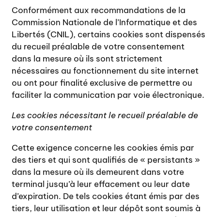
Conformément aux recommandations de la
Commission Nationale de l’Informatique et des
Libertés (CNIL), certains cookies sont dispensés
du recueil préalable de votre consentement
dans la mesure où ils sont strictement
nécessaires au fonctionnement du site internet
ou ont pour finalité exclusive de permettre ou
faciliter la communication par voie électronique.
Les cookies nécessitant le recueil préalable de
votre consentement
Cette exigence concerne les cookies émis par
des tiers et qui sont qualifiés de « persistants »
dans la mesure où ils demeurent dans votre
terminal jusqu’à leur effacement ou leur date
d’expiration. De tels cookies étant émis par des
tiers, leur utilisation et leur dépôt sont soumis à