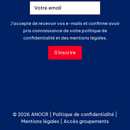
J'accepte de recevoir vos e-mails et confirme avoir
pris connaissance de votre politique de
confidentialité et des mentions légales.
© 2026 ANOCR |
Politique de confidentialité
|
Mentions légales
|
Accès groupements