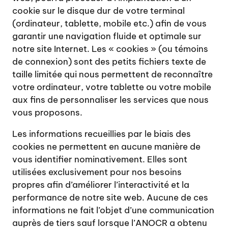
cookie sur le disque dur de votre terminal
(ordinateur, tablette, mobile etc.) afin de vous
garantir une navigation fluide et optimale sur
notre site Internet. Les « cookies » (ou témoins
de connexion) sont des petits fichiers texte de
taille limitée qui nous permettent de reconnaître
votre ordinateur, votre tablette ou votre mobile
aux fins de personnaliser les services que nous
vous proposons.
Les informations recueillies par le biais des
cookies ne permettent en aucune manière de
vous identifier nominativement. Elles sont
utilisées exclusivement pour nos besoins
propres afin d’améliorer l’interactivité et la
performance de notre site web. Aucune de ces
informations ne fait l’objet d’une communication
auprès de tiers sauf lorsque l’ANOCR a obtenu