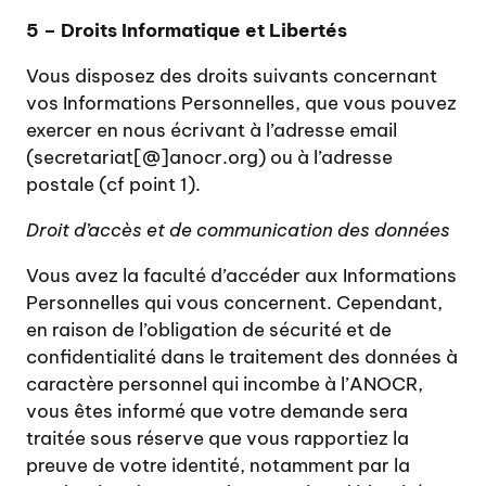
5 – Droits Informatique et Libertés
Vous disposez des droits suivants concernant
vos Informations Personnelles, que vous pouvez
exercer en nous écrivant à l’adresse email
(secretariat[@]anocr.org) ou à l’adresse
postale (cf point 1).
Droit d’accès et de communication des données
Vous avez la faculté d’accéder aux Informations
Personnelles qui vous concernent. Cependant,
en raison de l’obligation de sécurité et de
confidentialité dans le traitement des données à
caractère personnel qui incombe à l’ANOCR,
vous êtes informé que votre demande sera
traitée sous réserve que vous rapportiez la
preuve de votre identité, notamment par la