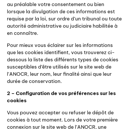
au préalable votre consentement ou bien
lorsque la divulgation de ces informations est
requise par la loi, sur ordre d’un tribunal ou toute
autorité administrative ou judiciaire habilitée à
en connaître.
Pour mieux vous éclairer sur les informations
que les cookies identifient, vous trouverez ci-
dessous la liste des différents types de cookies
susceptibles d’être utilisés sur le site web de
l’ANOCR, leur nom, leur finalité ainsi que leur
durée de conservation.
2 – Configuration de vos préférences sur les
cookies
Vous pouvez accepter ou refuser le dépôt de
cookies à tout moment. Lors de votre première
connexion sur le site web de l’ANOCR, une