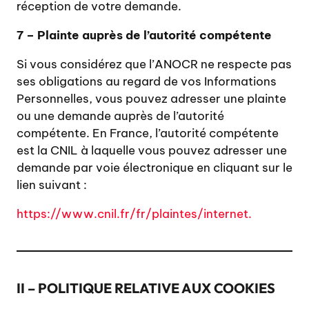
réception de votre demande.
7 – Plainte auprès de l’autorité compétente
Si vous considérez que l’ANOCR ne respecte pas
ses obligations au regard de vos Informations
Personnelles, vous pouvez adresser une plainte
ou une demande auprès de l’autorité
compétente. En France, l’autorité compétente
est la CNIL à laquelle vous pouvez adresser une
demande par voie électronique en cliquant sur le
lien suivant :
https://www.cnil.fr/fr/plaintes/internet.
II – POLITIQUE RELATIVE AUX COOKIES