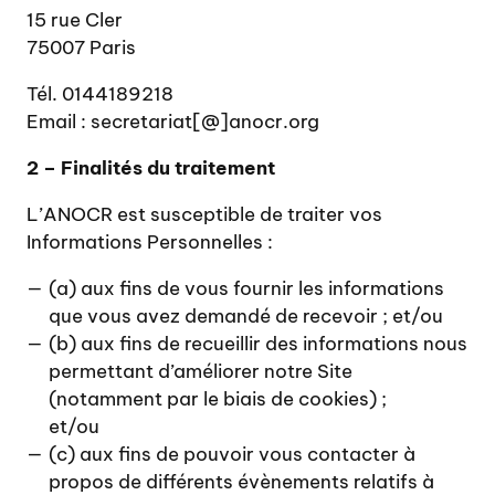
15 rue Cler
75007 Paris
Tél. 0144189218
Email : secretariat[@]anocr.org
2 – Finalités du traitement
L’ANOCR est susceptible de traiter vos
Informations Personnelles :
(a) aux fins de vous fournir les informations
que vous avez demandé de recevoir ; et/ou
(b) aux fins de recueillir des informations nous
permettant d’améliorer notre Site
(notamment par le biais de cookies) ;
et/ou
(c) aux fins de pouvoir vous contacter à
propos de différents évènements relatifs à