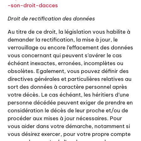
-son-droit-dacces
Droit de rectification des données
Au titre de ce droit, la législation vous habilite à
demander la rectification, la mise à jour, le
verrouillage ou encore l’effacement des données
vous concernant qui peuvent s’avérer le cas
échéant inexactes, erronées, incomplètes ou
obsolètes. Egalement, vous pouvez définir des
directives générales et particulières relatives au
sort des données à caractère personnel après
votre décès. Le cas échéant, les héritiers d’une
personne décédée peuvent exiger de prendre en
considération le décès de leur proche et/ou de
procéder aux mises à jour nécessaires. Pour
vous aider dans votre démarche, notamment si
vous désirez exercer, pour votre propre compte