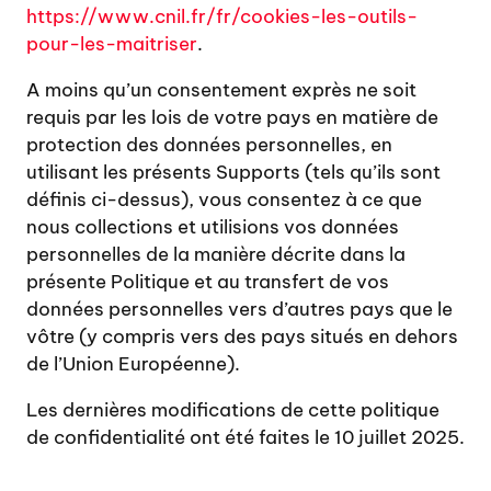
https://www.cnil.fr/fr/cookies-les-outils-
pour-les-maitriser
.
A moins qu’un consentement exprès ne soit
requis par les lois de votre pays en matière de
protection des données personnelles, en
utilisant les présents Supports (tels qu’ils sont
définis ci-dessus), vous consentez à ce que
nous collections et utilisions vos données
personnelles de la manière décrite dans la
présente Politique et au transfert de vos
données personnelles vers d’autres pays que le
vôtre (y compris vers des pays situés en dehors
de l’Union Européenne).
Les dernières modifications de cette politique
de confidentialité ont été faites le 10 juillet 2025.