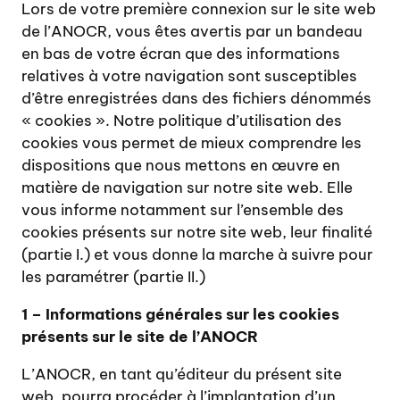
Lors de votre première connexion sur le site web
de l’ANOCR, vous êtes avertis par un bandeau
en bas de votre écran que des informations
relatives à votre navigation sont susceptibles
d’être enregistrées dans des fichiers dénommés
« cookies ». Notre politique d’utilisation des
cookies vous permet de mieux comprendre les
dispositions que nous mettons en œuvre en
matière de navigation sur notre site web. Elle
vous informe notamment sur l’ensemble des
cookies présents sur notre site web, leur finalité
(partie I.) et vous donne la marche à suivre pour
les paramétrer (partie II.)
1 – Informations générales sur les cookies
présents sur le site de l’ANOCR
L’ANOCR, en tant qu’éditeur du présent site
web, pourra procéder à l’implantation d’un