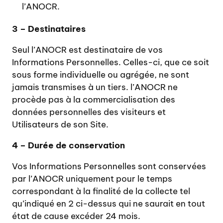
l’ANOCR.
3 – Destinataires
Seul l’ANOCR est destinataire de vos
Informations Personnelles. Celles-ci, que ce soit
sous forme individuelle ou agrégée, ne sont
jamais transmises à un tiers. l’ANOCR ne
procède pas à la commercialisation des
données personnelles des visiteurs et
Utilisateurs de son Site.
4 – Durée de conservation
Vos Informations Personnelles sont conservées
par l’ANOCR uniquement pour le temps
correspondant à la finalité de la collecte tel
qu’indiqué en 2 ci-dessus qui ne saurait en tout
état de cause excéder 24 mois.