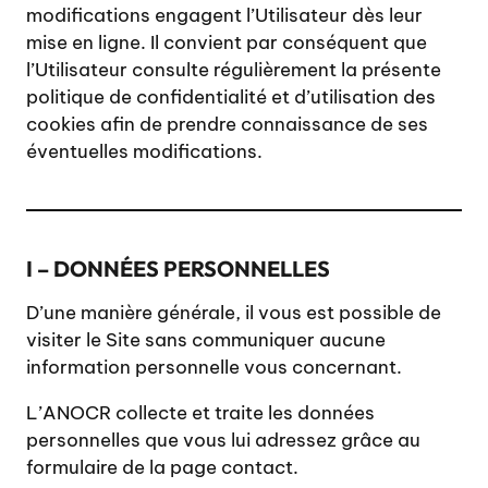
modifications engagent l’Utilisateur dès leur
mise en ligne. Il convient par conséquent que
l’Utilisateur consulte régulièrement la présente
politique de confidentialité et d’utilisation des
cookies afin de prendre connaissance de ses
éventuelles modifications.
I – DONNÉES PERSONNELLES
D’une manière générale, il vous est possible de
visiter le Site sans communiquer aucune
information personnelle vous concernant.
L’ANOCR collecte et traite les données
personnelles que vous lui adressez grâce au
formulaire de la page contact.