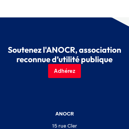
Soutenez l'ANOCR, association
reconnue d’utilité publique
Adhérez
ANOCR
15 rue Cler