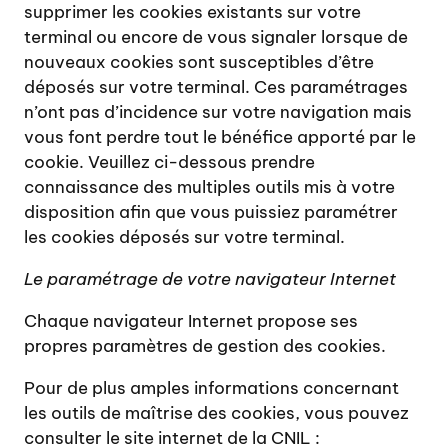
supprimer les cookies existants sur votre
terminal ou encore de vous signaler lorsque de
nouveaux cookies sont susceptibles d’être
déposés sur votre terminal. Ces paramétrages
n’ont pas d’incidence sur votre navigation mais
vous font perdre tout le bénéfice apporté par le
cookie. Veuillez ci-dessous prendre
connaissance des multiples outils mis à votre
disposition afin que vous puissiez paramétrer
les cookies déposés sur votre terminal.
Le paramétrage de votre navigateur Internet
Chaque navigateur Internet propose ses
propres paramètres de gestion des cookies.
Pour de plus amples informations concernant
les outils de maîtrise des cookies, vous pouvez
consulter le site internet de la CNIL :