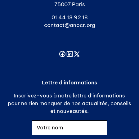
75007 Paris
01 44 18 92 18
contact@anocr.org
Lettre d'informations
Inscrivez-vous à notre lettre d’informations
pour ne rien manquer de nos actualités, conseils
et nouveautés.