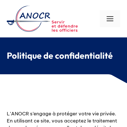
Aller
au
contenu
Men
Politique de confidentialité
L’ANOCR s’engage à protéger votre vie privée.
En utilisant ce site, vous acceptez le traitement