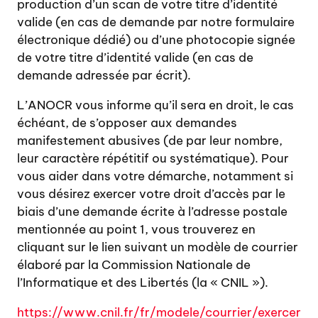
production d’un scan de votre titre d’identité
valide (en cas de demande par notre formulaire
électronique dédié) ou d’une photocopie signée
de votre titre d’identité valide (en cas de
demande adressée par écrit).
L’ANOCR vous informe qu’il sera en droit, le cas
échéant, de s’opposer aux demandes
manifestement abusives (de par leur nombre,
leur caractère répétitif ou systématique). Pour
vous aider dans votre démarche, notamment si
vous désirez exercer votre droit d’accès par le
biais d’une demande écrite à l’adresse postale
mentionnée au point 1, vous trouverez en
cliquant sur le lien suivant un modèle de courrier
élaboré par la Commission Nationale de
l’Informatique et des Libertés (la « CNIL »).
https://www.cnil.fr/fr/modele/courrier/exercer