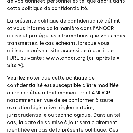
de vos données personnelles tel que décrit dans
cette politique de confidentialité.
La présente politique de confidentialité définit
et vous informe de la manière dont l’ANOCR
utilise et protège les informations que vous nous
transmettez, le cas échéant, lorsque vous
utilisez le présent site accessible à partir de
l’URL suivante : www.anocr.org (ci-après le «
Site »).
Veuillez noter que cette politique de
confidentialité est susceptible d’être modifiée
ou complétée à tout moment par l’ANOCR,
notamment en vue de se conformer à toute
évolution législative, règlementaire,
jurisprudentielle ou technologique. Dans un tel
cas, la date de sa mise à jour sera clairement
identifiée en bas de la présente politique. Ces