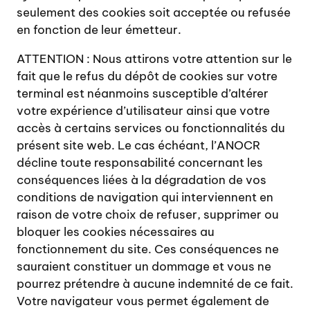
seulement des cookies soit acceptée ou refusée
en fonction de leur émetteur.
ATTENTION : Nous attirons votre attention sur le
fait que le refus du dépôt de cookies sur votre
terminal est néanmoins susceptible d’altérer
votre expérience d’utilisateur ainsi que votre
accès à certains services ou fonctionnalités du
présent site web. Le cas échéant, l’ANOCR
décline toute responsabilité concernant les
conséquences liées à la dégradation de vos
conditions de navigation qui interviennent en
raison de votre choix de refuser, supprimer ou
bloquer les cookies nécessaires au
fonctionnement du site. Ces conséquences ne
sauraient constituer un dommage et vous ne
pourrez prétendre à aucune indemnité de ce fait.
Votre navigateur vous permet également de