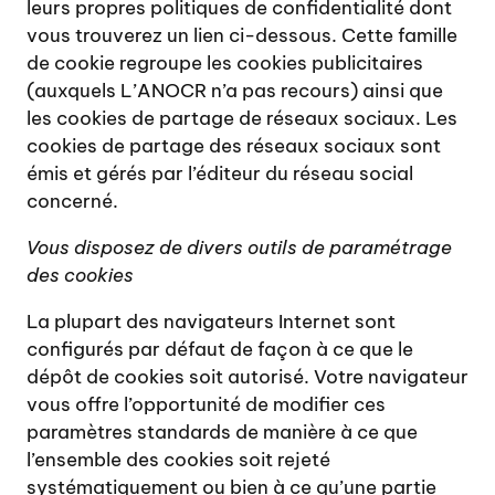
leurs propres politiques de confidentialité dont
vous trouverez un lien ci-dessous. Cette famille
de cookie regroupe les cookies publicitaires
(auxquels L’ANOCR n’a pas recours) ainsi que
les cookies de partage de réseaux sociaux. Les
cookies de partage des réseaux sociaux sont
émis et gérés par l’éditeur du réseau social
concerné.
Vous disposez de divers outils de paramétrage
des cookies
La plupart des navigateurs Internet sont
configurés par défaut de façon à ce que le
dépôt de cookies soit autorisé. Votre navigateur
vous offre l’opportunité de modifier ces
paramètres standards de manière à ce que
l’ensemble des cookies soit rejeté
systématiquement ou bien à ce qu’une partie