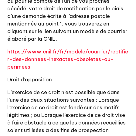
ou pour le compte de l’un de vos proches
décédé, votre droit de rectification par le biais
d’une demande écrite à l’adresse postale
mentionnée au point 1, vous trouverez en
cliquant sur le lien suivant un modèle de courrier
élaboré par la CNIL.
https://www.cnil.fr/fr/modele/courrier/rectifie
r-des-donnees-inexactes-obsoletes-ou-
perimees
Droit d’opposition
L’exercice de ce droit n’est possible que dans
l’une des deux situations suivantes : Lorsque
l’exercice de ce droit est fondé sur des motifs
légitimes ; ou Lorsque l’exercice de ce droit vise
à faire obstacle à ce que les données recueillies
soient utilisées à des fins de prospection