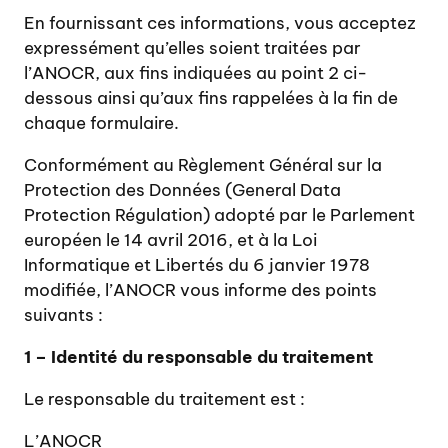
En fournissant ces informations, vous acceptez
expressément qu’elles soient traitées par
l’ANOCR, aux fins indiquées au point 2 ci-
dessous ainsi qu’aux fins rappelées à la fin de
chaque formulaire.
Conformément au Règlement Général sur la
Protection des Données (General Data
Protection Régulation) adopté par le Parlement
européen le 14 avril 2016, et à la Loi
Informatique et Libertés du 6 janvier 1978
modifiée, l’ANOCR vous informe des points
suivants :
1 – Identité du responsable du traitement
Le responsable du traitement est :
L’ANOCR