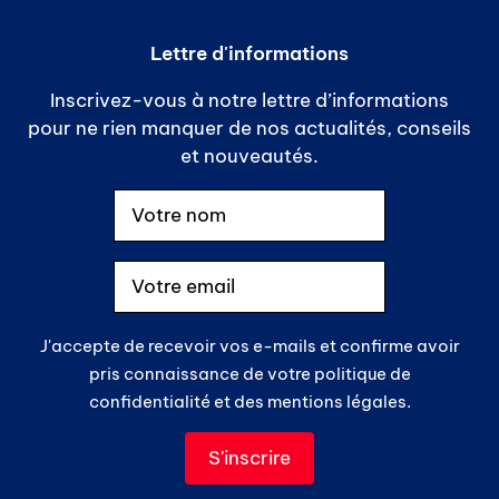
Lettre d'informations
Inscrivez-vous à notre lettre d’informations
pour ne rien manquer de nos actualités, conseils
et nouveautés.
J'accepte de recevoir vos e-mails et confirme avoir
pris connaissance de votre politique de
confidentialité et des mentions légales.