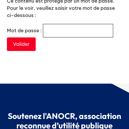
Ce contenu est protégé par un mot de passe.
Pour le voir, veuillez saisir votre mot de passe
ci-dessous :
Mot de passe :
Soutenez l'ANOCR, association
reconnue d’utilité publique