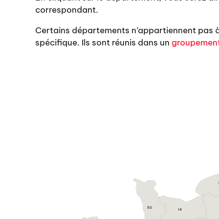
correspondant.
Certains départements n’appartiennent pas 
spécifique. Ils sont réunis dans un
groupement
50
14