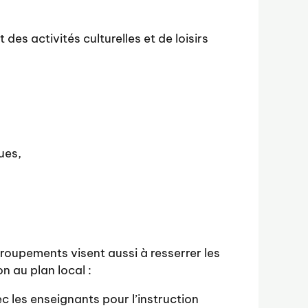
 des activités culturelles et de loisirs
ues,
groupements visent aussi à resserrer les
n au plan local :
 les enseignants pour l’instruction