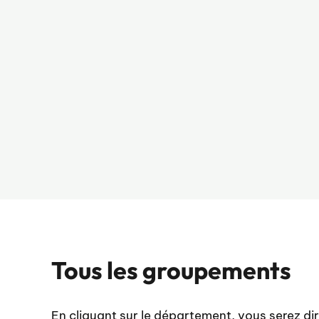
Tous les groupements
En cliquant sur le département, vous serez di