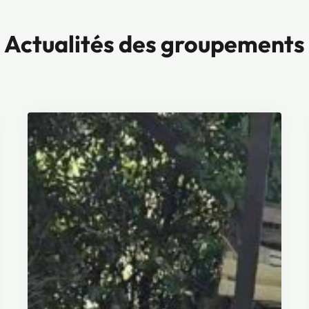
Actualités des groupements