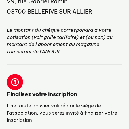
29, rue Gabriel Ramin
03700 BELLERIVE SUR ALLIER
Le montant du chèque correspondra à votre
cotisation (voir grille tarifaire) et (ou non) au
montant de l'abonnement au magazine
trimestriel de l'ANOCR.
Finalisez votre inscription
Une fois le dossier validé par le siège de
l'association, vous serez invité à finaliser votre
inscription