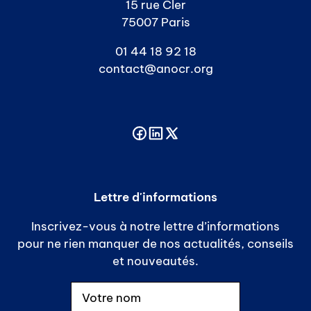
15 rue Cler
75007 Paris
01 44 18 92 18
contact@anocr.org
Lettre d'informations
Inscrivez-vous à notre lettre d’informations
pour ne rien manquer de nos actualités, conseils
et nouveautés.