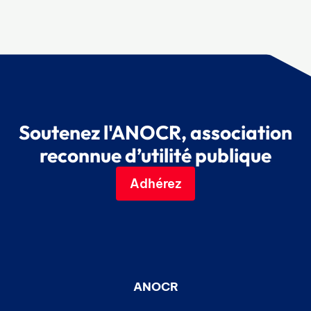
Soutenez l'ANOCR, association
reconnue d’utilité publique
Adhérez
ANOCR