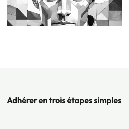
Adhérer en trois étapes simples