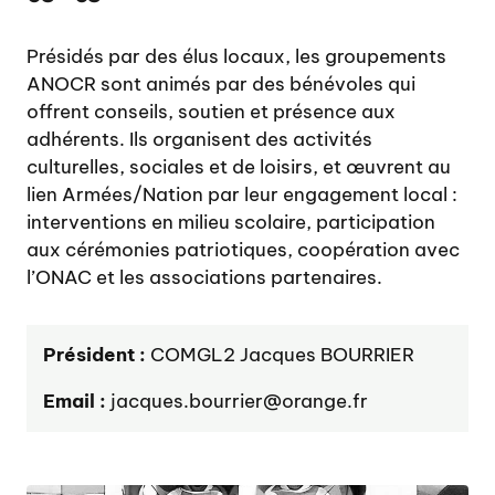
Présidés par des élus locaux, les groupements
ANOCR sont animés par des bénévoles qui
offrent conseils, soutien et présence aux
adhérents. Ils organisent des activités
culturelles, sociales et de loisirs, et œuvrent au
lien Armées/Nation par leur engagement local :
interventions en milieu scolaire, participation
aux cérémonies patriotiques, coopération avec
l’ONAC et les associations partenaires.
Président :
COMGL2 Jacques BOURRIER
Email :
jacques.bourrier@orange.fr