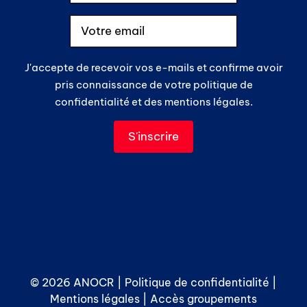
J'accepte de recevoir vos e-mails et confirme avoir
pris connaissance de votre politique de
confidentialité et des mentions légales.
© 2026 ANOCR |
Politique de confidentialité
|
Mentions légales
|
Accès groupements