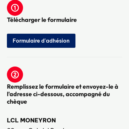
Télécharger le formulaire
Formulaire d'adhésion
Remplissez le formulaire et envoyez-le à
l'adresse ci-dessous, accompagné du
chèque
LCL MONEYRON