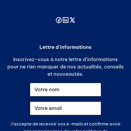
Lettre d'informations
Inscrivez-vous à notre lettre d’informations
pour ne rien manquer de nos actualités, conseils
et nouveautés.
J'accepte de recevoir vos e-mails et confirme avoir