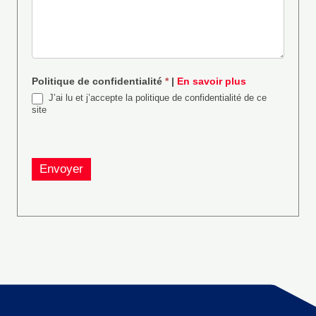
Politique de confidentialité
*
|
En savoir plus
J’ai lu et j’accepte la politique de confidentialité de ce
site
Envoyer