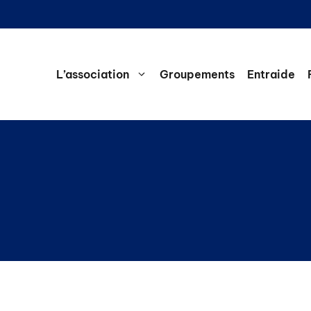
L’association
Groupements
Entraide