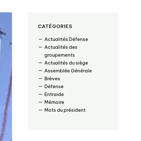
CATÉGORIES
Actualités Défense
Actualités des
groupements
Actualités du siège
Assemblée Générale
Brèves
Défense
Entraide
Mémoire
Mots du président