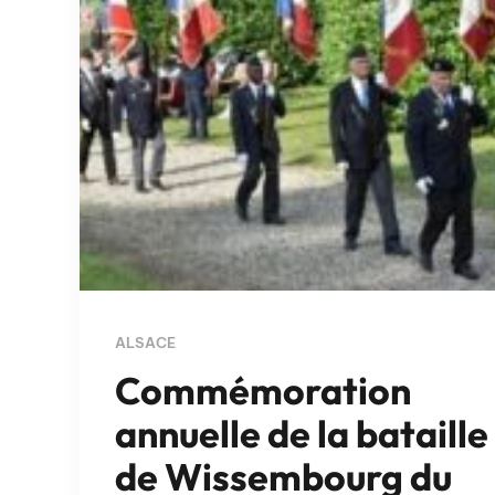
ALSACE
Commémoration
annuelle de la bataille
de Wissembourg du