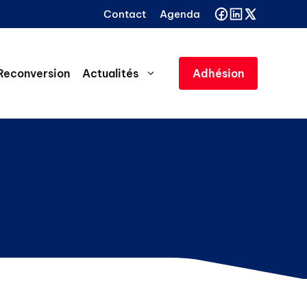
Contact
Agenda
Reconversion
Actualités
Adhésion