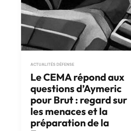
ACTUALITÉS DÉFENSE
Le CEMA répond aux
questions d’Aymeric
pour Brut : regard sur
les menaces et la
préparation de la