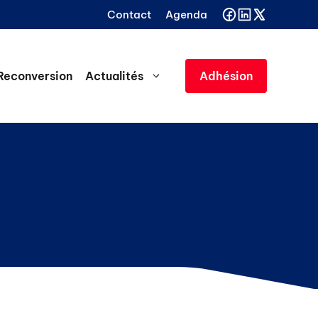
Contact
Agenda
Reconversion
Actualités
Adhésion