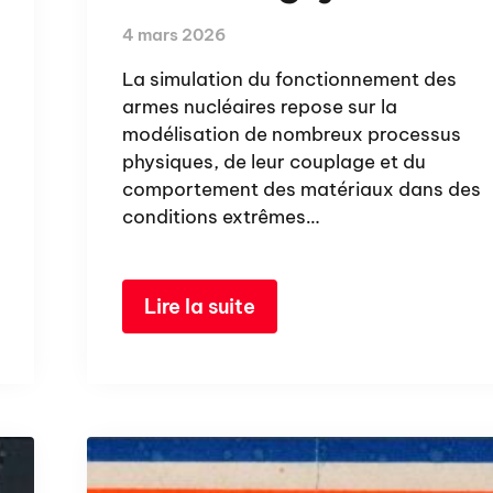
4 mars 2026
La simulation du fonctionnement des
armes nucléaires repose sur la
modélisation de nombreux processus
physiques, de leur couplage et du
comportement des matériaux dans des
conditions extrêmes…
Lire la suite