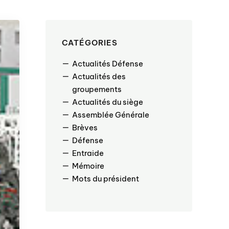
CATÉGORIES
Actualités Défense
Actualités des
groupements
Actualités du siège
Assemblée Générale
Brèves
Défense
Entraide
Mémoire
Mots du président