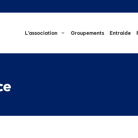
L’association
Groupements
Entraide
ce