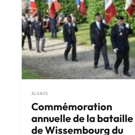
ALSACE
Commémoration
annuelle de la bataille
de Wissembourg du