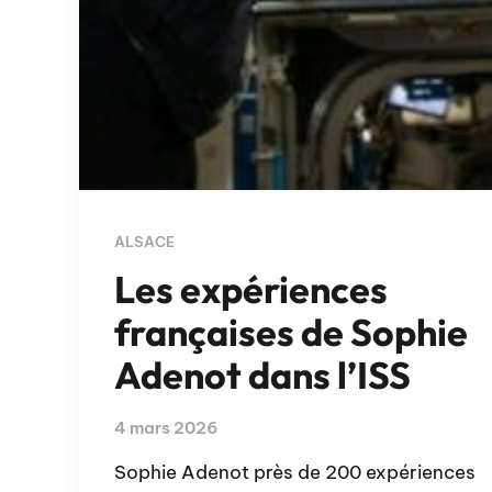
ALSACE
Les expériences
françaises de Sophie
Adenot dans l’ISS
4 mars 2026
Sophie Adenot près de 200 expériences