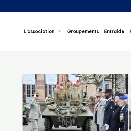
L’association
Groupements
Entraide