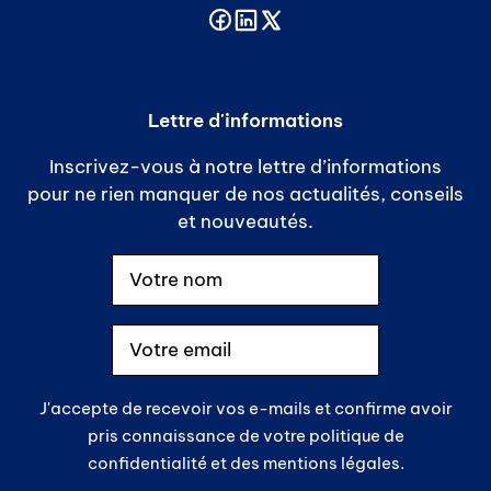
Lettre d'informations
Inscrivez-vous à notre lettre d’informations
pour ne rien manquer de nos actualités, conseils
et nouveautés.
J'accepte de recevoir vos e-mails et confirme avoir
pris connaissance de votre politique de
confidentialité et des mentions légales.