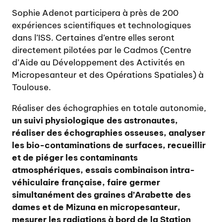
Sophie Adenot participera à près de 200
expériences scientifiques et technologiques
dans l’ISS. Certaines d’entre elles seront
directement pilotées par le Cadmos (Centre
d’Aide au Développement des Activités en
Micropesanteur et des Opérations Spatiales) à
Toulouse.
Réaliser des échographies en totale autonomie,
un suivi physiologique des astronautes,
réaliser des échographies osseuses, analyser
les bio-contaminations de surfaces, recueillir
et de piéger les contaminants
atmosphériques, essais combinaison intra-
véhiculaire française, faire germer
simultanément des graines d’Arabette des
dames et de Mizuna en micropesanteur,
mesurer les radiations à bord de la Station