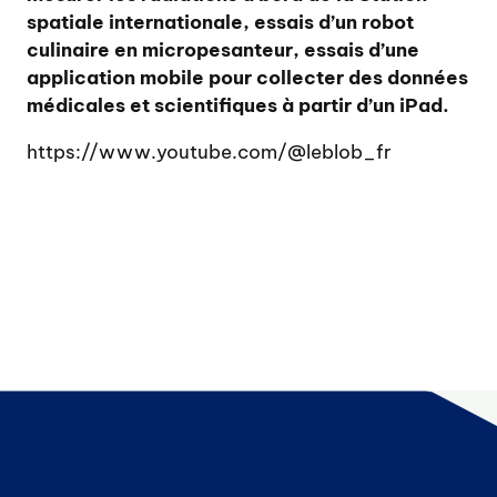
spatiale internationale, essais d’un robot
culinaire en micropesanteur, essais d’une
application mobile pour collecter des données
médicales et scientifiques à partir d’un iPad.
https://www.youtube.com/@leblob_fr