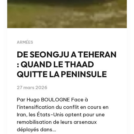
ARMÉES
DE SEONGJU A TEHERAN
: QUAND LE THAAD
QUITTE LA PENINSULE
27 mars 2026
Par Hugo BOULOGNE Face à
l’intensification du conflit en cours en
Iran, les États-Unis optent pour une
remobilisation de leurs arsenaux
déployés dans…