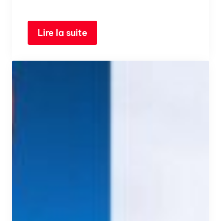
Lire la suite