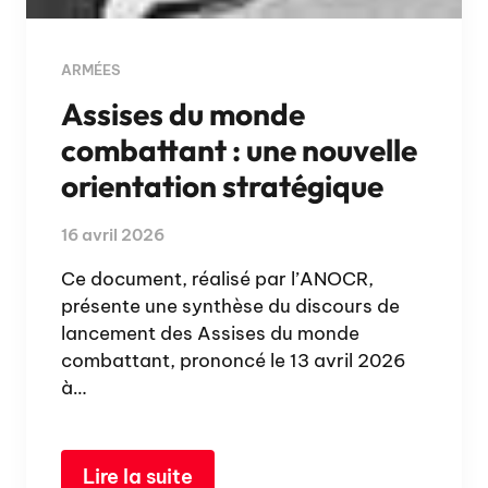
ARMÉES
Assises du monde
combattant : une nouvelle
orientation stratégique
16 avril 2026
Ce document, réalisé par l’ANOCR,
présente une synthèse du discours de
lancement des Assises du monde
combattant, prononcé le 13 avril 2026
à…
Lire la suite