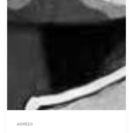
ARMÉES