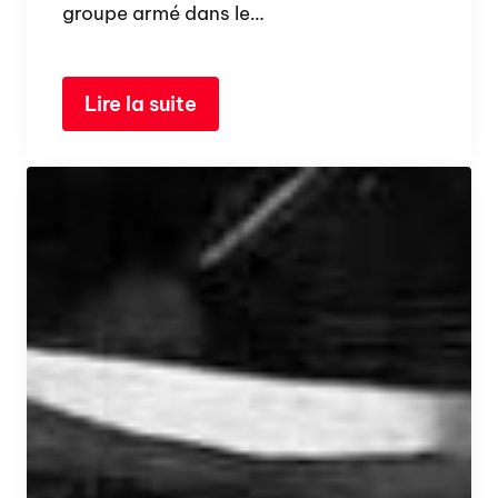
groupe armé dans le…
Lire la suite