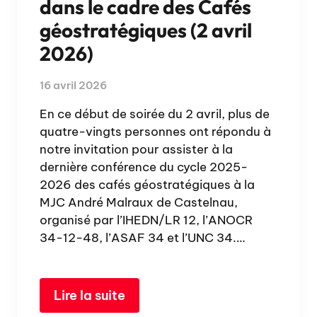
dans le cadre des Cafés
géostratégiques (2 avril
2026)
16 avril 2026
En ce début de soirée du 2 avril, plus de
quatre-vingts personnes ont répondu à
notre invitation pour assister à la
dernière conférence du cycle 2025-
2026 des cafés géostratégiques à la
MJC André Malraux de Castelnau,
organisé par l’IHEDN/LR 12, l’ANOCR
34-12-48, l’ASAF 34 et l’UNC 34.…
Lire la suite