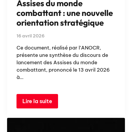
Assises du monde
combattant : une nouvelle
orientation stratégique
16 avril 2026
Ce document, réalisé par l’ANOCR,
présente une synthèse du discours de
lancement des Assises du monde
combattant, prononcé le 13 avril 2026
à…
Lire la suite