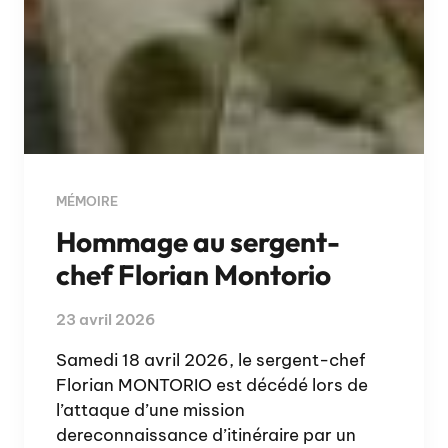
MÉMOIRE
Hommage au sergent-
chef Florian Montorio
23 avril 2026
Samedi 18 avril 2026, le sergent-chef
Florian MONTORIO est décédé lors de
l’attaque d’une mission
dereconnaissance d’itinéraire par un