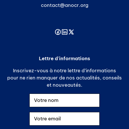
contact@anocr.org
Lettre d'informations
Inscrivez-vous à notre lettre d’informations
pour ne rien manquer de nos actualités, conseils
et nouveautés.