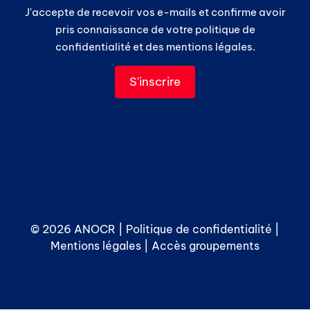
J'accepte de recevoir vos e-mails et confirme avoir
pris connaissance de votre politique de
confidentialité et des mentions légales.
© 2026 ANOCR |
Politique de confidentialité
|
Mentions légales
|
Accès groupements