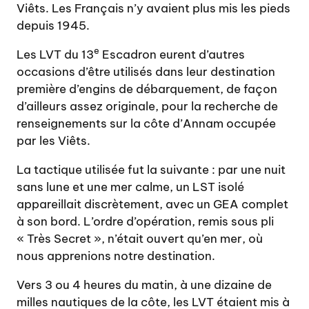
Viêts. Les Français n’y avaient plus mis les pieds
depuis 1945.
e
Les LVT du 13
Escadron eurent d’autres
occasions d’être utilisés dans leur destination
première d’engins de débarquement, de façon
d’ailleurs assez originale, pour la recherche de
renseignements sur la côte d’Annam occupée
par les Viêts.
La tactique utilisée fut la suivante : par une nuit
sans lune et une mer calme, un LST isolé
appareillait discrètement, avec un GEA complet
à son bord. L’ordre d’opération, remis sous pli
« Très Secret », n’était ouvert qu’en mer, où
nous apprenions notre destination.
Vers 3 ou 4 heures du matin, à une dizaine de
milles nautiques de la côte, les LVT étaient mis à