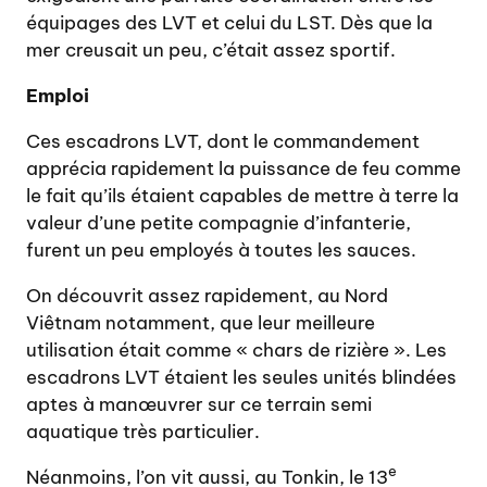
équipages des LVT et celui du LST. Dès que la
mer creusait un peu, c’était assez sportif.
Emploi
Ces escadrons LVT, dont le commandement
apprécia rapidement la puissance de feu comme
le fait qu’ils étaient capables de mettre à terre la
valeur d’une petite compagnie d’infanterie,
furent un peu employés à toutes les sauces.
On découvrit assez rapidement, au Nord
Viêtnam notamment, que leur meilleure
utilisation était comme « chars de rizière ». Les
escadrons LVT étaient les seules unités blindées
aptes à manœuvrer sur ce terrain semi
aquatique très particulier.
e
Néanmoins, l’on vit aussi, au Tonkin, le 13