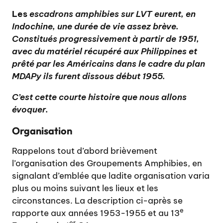
Les
escadrons amphibies sur LVT eurent, en
Indochine, une durée de vie assez brève.
Constitués progressivement à partir de 1951,
avec du matériel récupéré aux Philippines et
prêté par les Américains dans le cadre du plan
MDAPy ils furent dissous début 1955.
C’est cette courte histoire que nous allons
évoquer.
Organisation
Rappelons tout d’abord brièvement
l’organisation des Groupements Amphibies, en
signalant d’emblée que ladite organisation varia
plus ou moins suivant les lieux et les
circonstances. La description ci-après se
e
rapporte aux années 1953-1955 et au 13
er