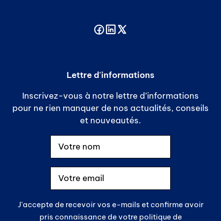
Lettre d'informations
Inscrivez-vous à notre lettre d’informations
pour ne rien manquer de nos actualités, conseils
et nouveautés.
J'accepte de recevoir vos e-mails et confirme avoir
pris connaissance de votre politique de