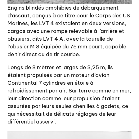
Engins blindés amphibies de débarquement
d’assaut, conçus à ce titre pour le Corps des US
Marines, les LVT 4 existaient en deux versions,
cargos avec une rampe relevable à l’arrière et
obusiers, dits LVT 4 A, avec la tourelle de
l’obusier M 8 équipée du 75 mm court, capable
de tir direct ou de tir courbe.
Longs de 8 mètres et larges de 3,25 m, ils
étaient propulsés par un moteur d’avion
Continental 7 cylindres en étoile à
refroidissement par air. Sur terre comme en mer,
leur direction comme leur propulsion étaient
assurées par leurs seules chenilles à godets, ce
qui nécessitait de délicats réglages de leur
différentiel asservi.