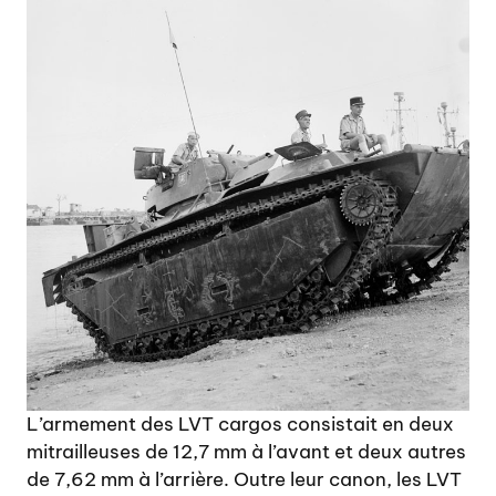
L’armement des LVT cargos consistait en deux
mitrailleuses de 12,7 mm à l’avant et deux autres
de 7,62 mm à l’arrière. Outre leur canon, les LVT