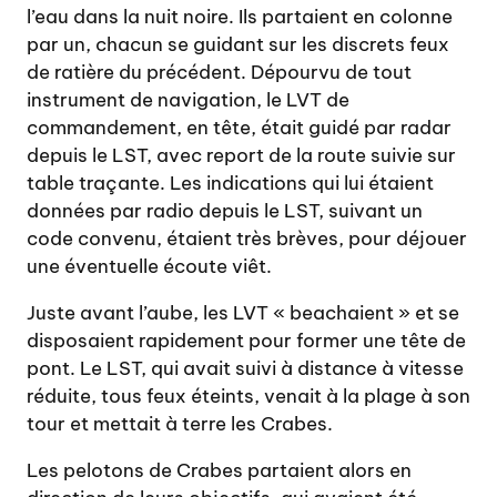
l’eau dans la nuit noire. Ils partaient en colonne
par un, chacun se guidant sur les discrets feux
de ratière du précédent. Dépourvu de tout
instrument de navigation, le LVT de
commandement, en tête, était guidé par radar
depuis le LST, avec report de la route suivie sur
table traçante. Les indications qui lui étaient
données par radio depuis le LST, suivant un
code convenu, étaient très brèves, pour déjouer
une éventuelle écoute viêt.
Juste avant l’aube, les LVT « beachaient » et se
disposaient rapidement pour former une tête de
pont. Le LST, qui avait suivi à distance à vitesse
réduite, tous feux éteints, venait à la plage à son
tour et mettait à terre les Crabes.
Les pelotons de Crabes partaient alors en