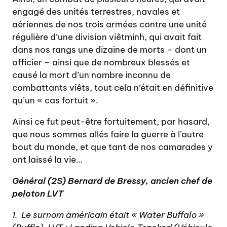
engagé des unités terrestres, navales et
aériennes de nos trois armées contre une unité
régulière d’une division viêtminh, qui avait fait
dans nos rangs une dizaine de morts – dont un
officier – ainsi que de nombreux blessés et
causé la mort d’un nombre inconnu de
combattants viêts, tout cela n’était en définitive
qu’un « cas fortuit ».
Ainsi ce fut peut-être fortuitement, par hasard,
que nous sommes allés faire la guerre à l’autre
bout du monde, et que tant de nos camarades y
ont laissé la vie…
Général (2S) Bernard de Bressy, ancien chef de
peloton LVT
1. Le surnom américain était « Water Buffalo »