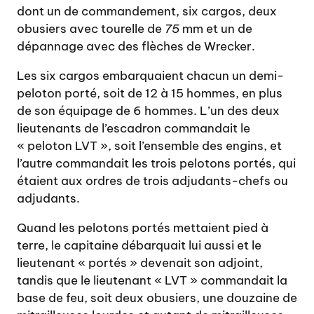
dont un de commandement, six cargos, deux
obusiers avec tourelle de
75
mm et un de
dépannage avec des flèches de Wrecker.
Les six cargos embarquaient chacun un demi-
peloton porté, soit de 12 à 15 hommes, en plus
de son équipage de 6 hommes. L’un des deux
lieutenants de l’escadron commandait le
« peloton LVT », soit l’ensemble des engins, et
l’autre commandait les trois pelotons portés, qui
étaient aux ordres de trois adjudants-chefs ou
adjudants.
Quand les pelotons portés mettaient pied à
terre, le capitaine débarquait lui aussi et le
lieutenant « portés » devenait son adjoint,
tandis que le lieutenant « LVT » commandait la
base de feu, soit deux obusiers, une douzaine de