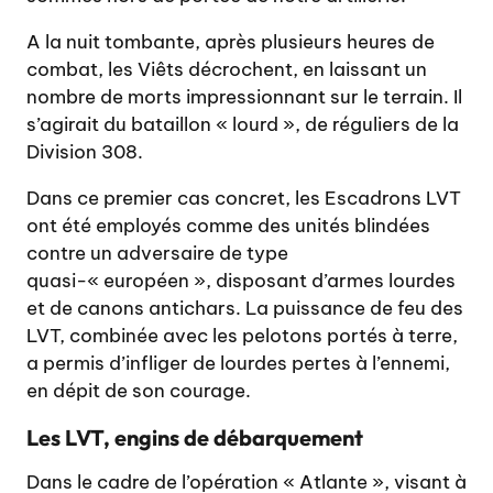
A la nuit tombante, après plusieurs heures de
combat, les Viêts décrochent, en laissant un
nombre de morts impressionnant sur le terrain. Il
s’agirait du bataillon « lourd », de réguliers de la
Division 308.
Dans ce premier cas concret, les Escadrons LVT
ont été employés comme des unités blindées
contre un adversaire de type
quasi-« européen », disposant d’armes lourdes
et de canons antichars. La puissance de feu des
LVT, combinée avec les pelotons portés à terre,
a permis d’infliger de lourdes pertes à l’ennemi,
en dépit de son courage.
Les LVT, engins de débarquement
Dans le cadre de l’opération « Atlante », visant à