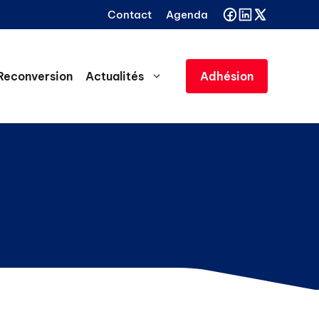
Contact
Agenda
Reconversion
Actualités
Adhésion