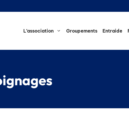
L’association
Groupements
Entraide
oignages