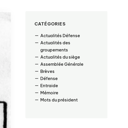
CATÉGORIES
Actualités Défense
Actualités des
groupements
Actualités du siège
Assemblée Générale
Brèves
Défense
Entraide
Mémoire
Mots du président