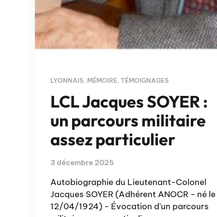
LYONNAIS
,
MÉMOIRE
,
TÉMOIGNAGES
LCL Jacques SOYER :
un parcours militaire
assez particulier
3 décembre 2025
Autobiographie du Lieutenant-Colonel
Jacques SOYER (Adhérent ANOCR - né le
12/04/1924) - Évocation d'un parcours