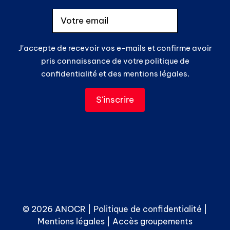
J'accepte de recevoir vos e-mails et confirme avoir
pris connaissance de votre politique de
confidentialité et des mentions légales.
© 2026 ANOCR |
Politique de confidentialité
|
Mentions légales
|
Accès groupements