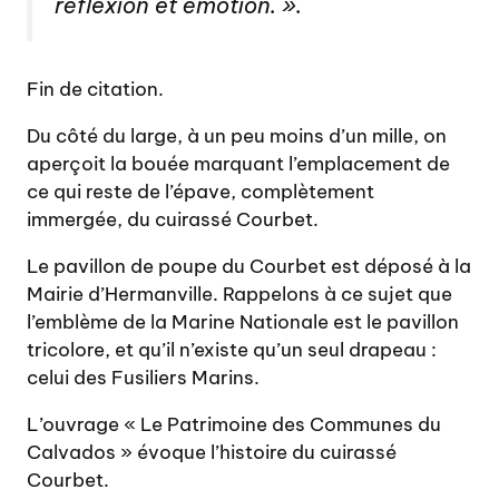
réflexion et émotion. ».
Fin de citation.
Du côté du large, à un peu moins d’un mille, on
aperçoit la bouée marquant l’emplacement de
ce qui reste de l’épave, complètement
immergée, du cuirassé Courbet.
Le pavillon de poupe du Courbet est déposé à la
Mairie d’Hermanville. Rappelons à ce sujet que
l’emblème de la Marine Nationale est le pavillon
tricolore, et qu’il n’existe qu’un seul drapeau :
celui des Fusiliers Marins.
L’ouvrage « Le Patrimoine des Communes du
Calvados » évoque l’histoire du cuirassé
Courbet.