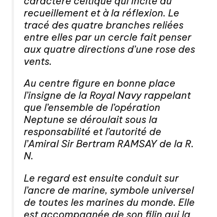
caractère celtique qui incite au
recueillement et à la réflexion. Le
tracé des quatre branches reliées
entre elles par un cercle fait penser
aux quatre directions d’une rose des
vents.
Au centre figure en bonne place
l’insigne de la Royal Navy rappelant
que l’ensemble de l’opération
Neptune se déroulait sous la
responsabilité et l’autorité de
l’Amiral Sir Bertram RAMSAY de la R.
N.
Le regard est ensuite conduit sur
l’ancre de marine, symbole universel
de toutes les marines du monde. Elle
est accompagnée de son filin qui la