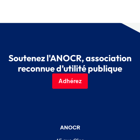
Soutenez l'ANOCR, association
reconnue d’utilité publique
Adhérez
ANOCR