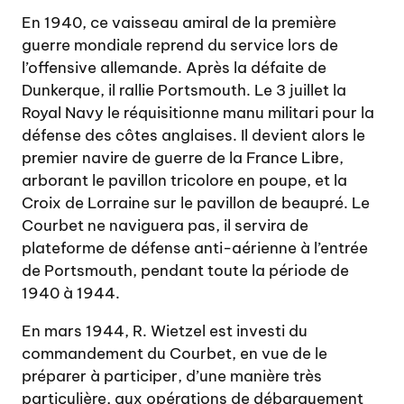
En 1940, ce vaisseau amiral de la première
guerre mondiale reprend du service lors de
l’offensive allemande. Après la défaite de
Dunkerque, il rallie Portsmouth. Le 3 juillet la
Royal Navy le réquisitionne manu militari pour la
défense des côtes anglaises. Il devient alors le
premier navire de guerre de la France Libre,
arborant le pavillon tricolore en poupe, et la
Croix de Lorraine sur le pavillon de beaupré. Le
Courbet ne naviguera pas, il servira de
plateforme de défense anti-aérienne à l’entrée
de Portsmouth, pendant toute la période de
1940 à 1944.
En mars 1944, R. Wietzel est investi du
commandement du Courbet, en vue de le
préparer à participer, d’une manière très
particulière, aux opérations de débarquement