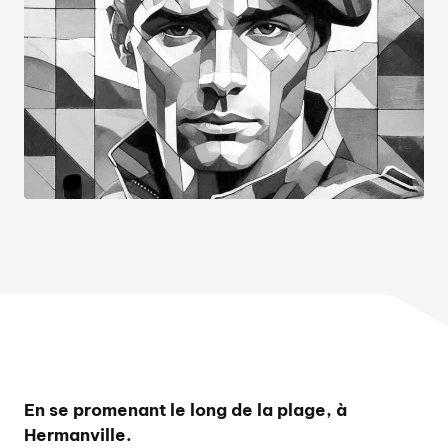
En se promenant le long de la plage, à
Hermanville.