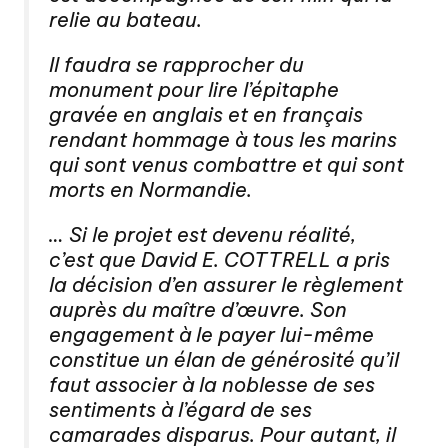
relie au bateau.
Il faudra se rapprocher du
monument pour lire l’épitaphe
gravée en anglais et en français
rendant hommage à tous les marins
qui sont venus combattre et qui sont
morts en Normandie.
… Si le projet est devenu réalité,
c’est que David E. COTTRELL a pris
la décision d’en assurer le règlement
auprès du maître d’œuvre. Son
engagement à le payer lui-même
constitue un élan de générosité qu’il
faut associer à la noblesse de ses
sentiments à l’égard de ses
camarades disparus. Pour autant, il