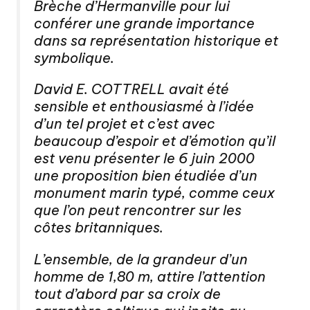
Brèche d’Hermanville pour lui
conférer une grande importance
dans sa représentation historique et
symbolique.
David E. COTTRELL avait été
sensible et enthousiasmé à l’idée
d’un tel projet et c’est avec
beaucoup d’espoir et d’émotion qu’il
est venu présenter le 6 juin 2000
une proposition bien étudiée d’un
monument marin typé, comme ceux
que l’on peut rencontrer sur les
côtes britanniques.
L’ensemble, de la grandeur d’un
homme de 1,80 m, attire l’attention
tout d’abord par sa croix de