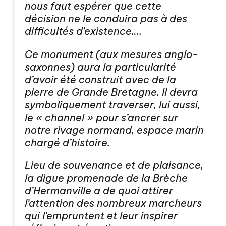
nous faut espérer que cette
décision ne le conduira pas à des
difficultés d’existence….
Ce monument (aux mesures anglo-
saxonnes) aura la particularité
d’avoir été construit avec de la
pierre de Grande Bretagne. Il devra
symboliquement traverser, lui aussi,
le « channel » pour s’ancrer sur
notre rivage normand, espace marin
chargé d’histoire.
Lieu de souvenance et de plaisance,
la digue promenade de la Brèche
d’Hermanville a de quoi attirer
l’attention des nombreux marcheurs
qui l’empruntent et leur inspirer