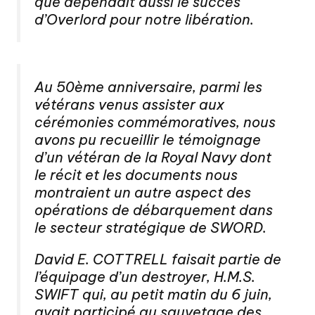
que dépendait aussi le succès
d’Overlord pour notre libération.
Au 50ème anniversaire, parmi les
vétérans venus assister aux
cérémonies commémoratives, nous
avons pu recueillir le témoignage
d’un vétéran de la Royal Navy dont
le récit et les documents nous
montraient un autre aspect des
opérations de débarquement dans
le secteur stratégique de SWORD.
David E. COTTRELL faisait partie de
l’équipage d’un destroyer, H.M.S.
SWIFT qui, au petit matin du 6 juin,
avait participé au sauvetage des