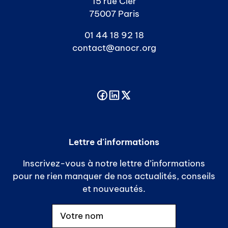
15 rue Cler
75007 Paris
01 44 18 92 18
contact@anocr.org
Lettre d'informations
Inscrivez-vous à notre lettre d’informations
pour ne rien manquer de nos actualités, conseils
et nouveautés.