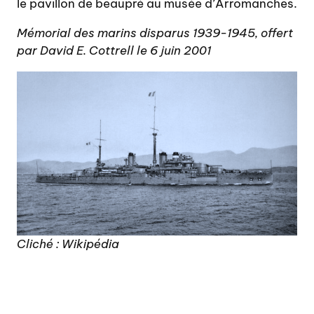
le pavillon de beaupré au musée d’Arromanches.
Mémorial des marins disparus 1939-1945, offert
par David E. Cottrell le 6 juin 2001
Cliché : Wikipédia