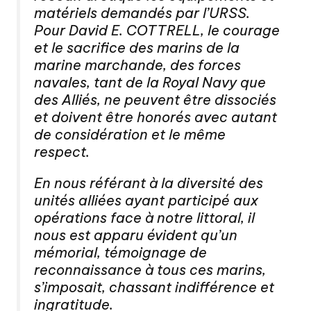
matériels demandés par l’URSS.
Pour David E. COTTRELL, le courage
et le sacrifice des marins de la
marine marchande, des forces
navales, tant de la Royal Navy que
des Alliés, ne peuvent être dissociés
et doivent être honorés avec autant
de considération et le même
respect.
En nous référant à la diversité des
unités alliées ayant participé aux
opérations face à notre littoral, il
nous est apparu évident qu’un
mémorial, témoignage de
reconnaissance à tous ces marins,
s’imposait, chassant indifférence et
ingratitude.