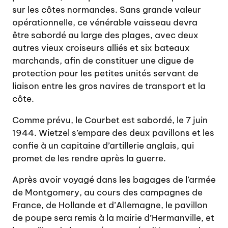
sur les côtes normandes. Sans grande valeur
opérationnelle, ce vénérable vaisseau devra
être sabordé au large des plages, avec deux
autres vieux croiseurs alliés et six bateaux
marchands, afin de constituer une digue de
protection pour les petites unités servant de
liaison entre les gros navires de transport et la
côte.
Comme prévu, le Courbet est sabordé, le 7 juin
1944. Wietzel s’empare des deux pavillons et les
confie à un capitaine d’artillerie anglais, qui
promet de les rendre après la guerre.
Après avoir voyagé dans les bagages de l’armée
de Montgomery, au cours des campagnes de
France, de Hollande et d’Allemagne, le pavillon
de poupe sera remis à la mairie d’Hermanville, et