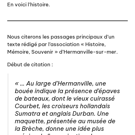
En voici l’histoire.
Nous citerons les passages principaux d’un
texte rédigé par l’association « Histoire,
Mémoire, Souvenir » d’Hermanville-sur-mer.
Début de citation :
« … Au large d’Hermanville, une
bouée indique la présence d’épaves
de bateaux, dont le vieux cuirassé
Courbet, les croiseurs hollandais
Sumatra et anglais Durban. Une
maquette, présentée au musée de
la Brèche, donne une idée plus