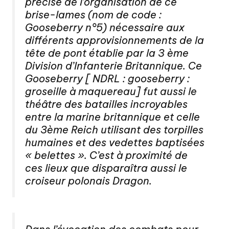
précise de l’organisation de ce
brise-lames (nom de code :
Gooseberry n°5) nécessaire aux
différents approvisionnements de la
tête de pont établie par la 3 ème
Division d’Infanterie Britannique. Ce
Gooseberry [ NDRL : gooseberry :
groseille à maquereau] fut aussi le
théâtre des batailles incroyables
entre la marine britannique et celle
du 3ème Reich utilisant des torpilles
humaines et des vedettes baptisées
« belettes ». C’est à proximité de
ces lieux que disparaîtra aussi le
croiseur polonais Dragon.