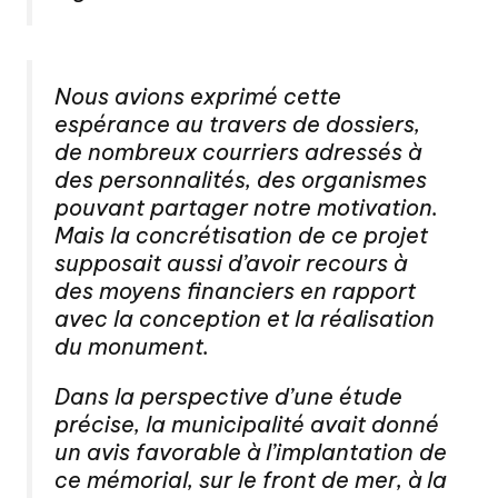
Nous avions exprimé cette
espérance au travers de dossiers,
de nombreux courriers adressés à
des personnalités, des organismes
pouvant partager notre motivation.
Mais la concrétisation de ce projet
supposait aussi d’avoir recours à
des moyens financiers en rapport
avec la conception et la réalisation
du monument.
Dans la perspective d’une étude
précise, la municipalité avait donné
un avis favorable à l’implantation de
ce mémorial, sur le front de mer, à la