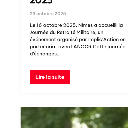
23 octobre 2025
Le 16 octobre 2025, Nîmes a accueilli la
Journée du Retraité Militaire, un
événement organisé par Implic’Action en
partenariat avec l’ANOCR.Cette journée
d’échanges…
Lire la suite