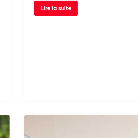
Lire la suite