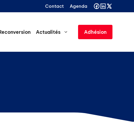
Contact
Agenda
Reconversion
Actualités
Adhésion