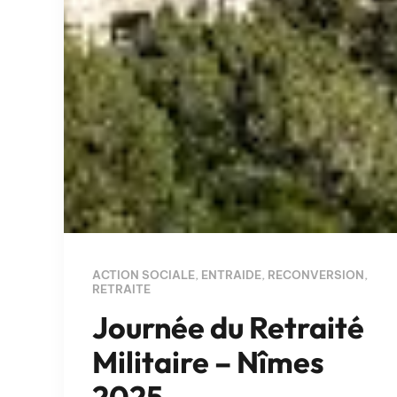
ACTION SOCIALE
,
ENTRAIDE
,
RECONVERSION
,
RETRAITE
Journée du Retraité
Militaire – Nîmes
2025