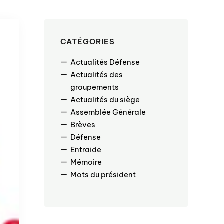
CATÉGORIES
Actualités Défense
Actualités des
groupements
Actualités du siège
Assemblée Générale
Brèves
Défense
Entraide
Mémoire
Mots du président