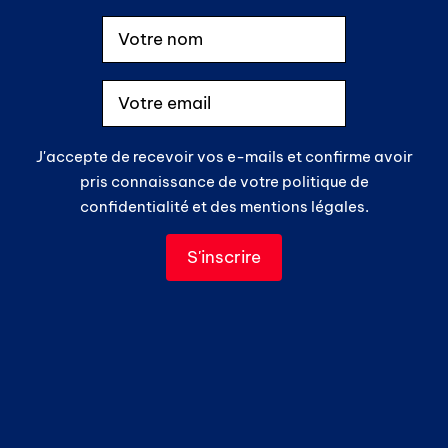
J'accepte de recevoir vos e-mails et confirme avoir
pris connaissance de votre politique de
confidentialité et des mentions légales.