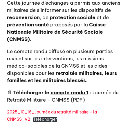
Cette journée d’échanges a permis aux anciens
militaires de s’informer sur les dispositifs de
reconversion
, de
protection sociale
et de
prévention santé
proposés par la
Caisse
Nationale Militaire de Sécurité Sociale
(CNMSS)
.
Le compte rendu diffusé en plusieurs parties
revient sur les interventions, les missions
médico-sociales de la CNMSS et les aides
disponibles pour les
retraités militaires, leurs
familles et les militaires blessés
.
📄
Télécharger le
compte rendu 1
:
Journée du
Retraité Militaire – CNMSS (PDF)
2025_10_16_Journée du retraité militaire – la
CNMSS_V2
Télécharger