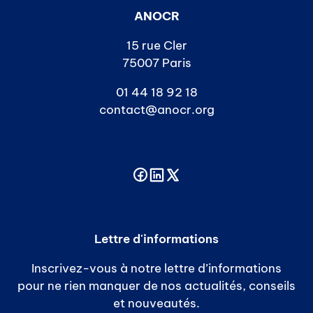
ANOCR
15 rue Cler
75007 Paris
01 44 18 92 18
contact@anocr.org
Lettre d'informations
Inscrivez-vous à notre lettre d’informations
pour ne rien manquer de nos actualités, conseils
et nouveautés.