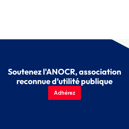
Soutenez l'ANOCR, association
reconnue d’utilité publique
Adhérez