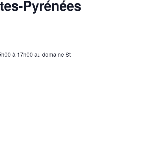
tes-Pyrénées
15h00 à 17h00 au domaine St