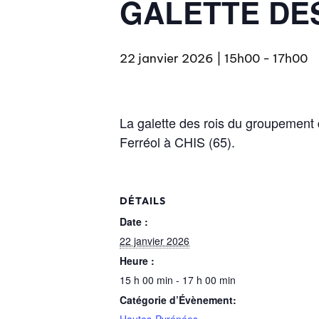
GALETTE DES 
22 janvier 2026 | 15h00
-
17h00
La galette des rois du groupement
Ferréol à CHIS (65).
DÉTAILS
Date :
22 janvier 2026
Heure :
15 h 00 min - 17 h 00 min
Catégorie d’Évènement: