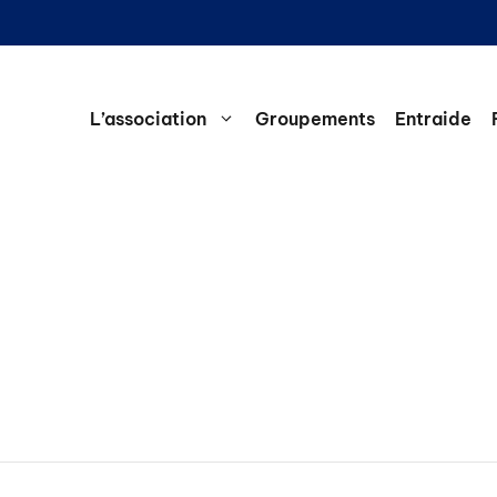
L’association
Groupements
Entraide