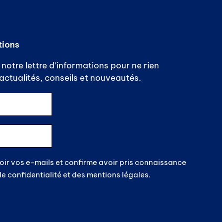
tions
notre lettre d’informations pour ne rien
ctualités, conseils et nouveautés.
oir vos e-mails et confirme avoir pris connaissance
de confidentialité et des mentions légales.