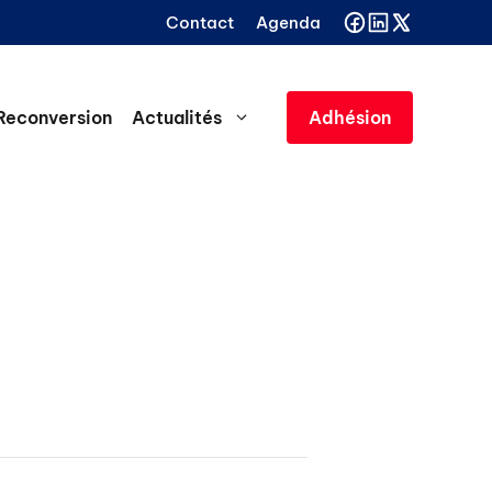
Contact
Agenda
Reconversion
Actualités
Adhésion