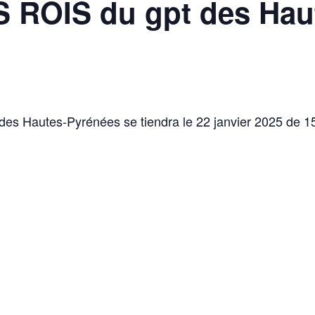
ROIS du gpt des Hau
 des Hautes-Pyrénées se tiendra le 22 janvier 2025 de 