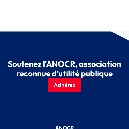
Soutenez l'ANOCR, association
reconnue d’utilité publique
Adhérez
ANOCR