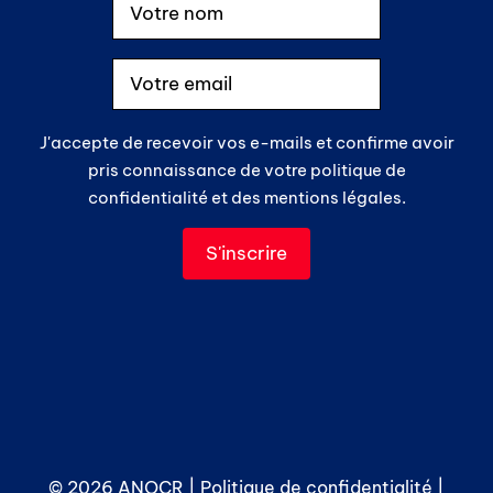
J'accepte de recevoir vos e-mails et confirme avoir
pris connaissance de votre politique de
confidentialité et des mentions légales.
© 2026 ANOCR |
Politique de confidentialité
|