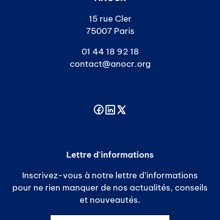
15 rue Cler
75007 Paris
01 44 18 92 18
contact@anocr.org
Lettre d'informations
Inscrivez-vous à notre lettre d’informations
pour ne rien manquer de nos actualités, conseils
et nouveautés.