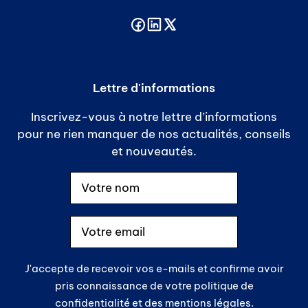
Lettre d'informations
Inscrivez-vous à notre lettre d’informations
pour ne rien manquer de nos actualités, conseils
et nouveautés.
J'accepte de recevoir vos e-mails et confirme avoir
pris connaissance de votre politique de
confidentialité et des mentions légales.