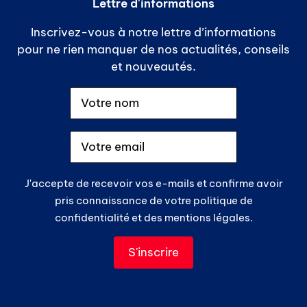
Lettre d'informations
Inscrivez-vous à notre lettre d’informations
pour ne rien manquer de nos actualités, conseils
et nouveautés.
J'accepte de recevoir vos e-mails et confirme avoir
pris connaissance de votre politique de
confidentialité et des mentions légales.