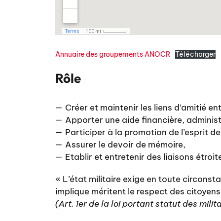
Annuaire des groupements ANOCR
Télécharger
Rôle
Créer et maintenir les liens d’amitié e
Apporter une aide financière, administ
Participer à la promotion de l’esprit d
Assurer le devoir de mémoire,
Etablir et entretenir des liaisons étroite
« L’état militaire exige en toute circonsta
implique méritent le respect des citoyens 
(Art. 1er de la loi portant statut des milita