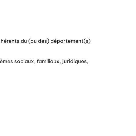
dhérents du (ou des) département(s)
èmes sociaux, familiaux, juridiques,