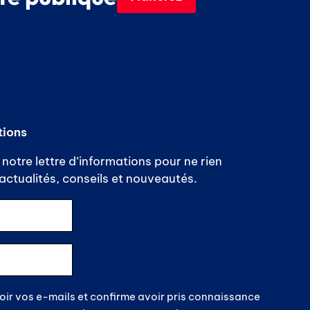
tions
notre lettre d’informations pour ne rien
ctualités, conseils et nouveautés.
oir vos e-mails et confirme avoir pris connaissance