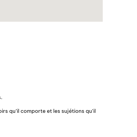
s.
irs qu’il comporte et les sujétions qu’il