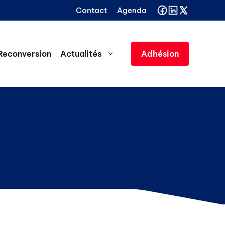
Contact
Agenda
Reconversion
Actualités
Adhésion