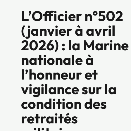
L’Officier n°502
(janvier à avril
2026) : la Marine
nationale à
l’honneur et
vigilance sur la
condition des
retraités