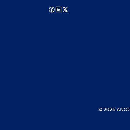
© 2026 ANOC