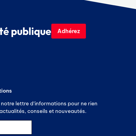
té publique
Adhérez
tions
notre lettre d’informations pour ne rien
ctualités, conseils et nouveautés.