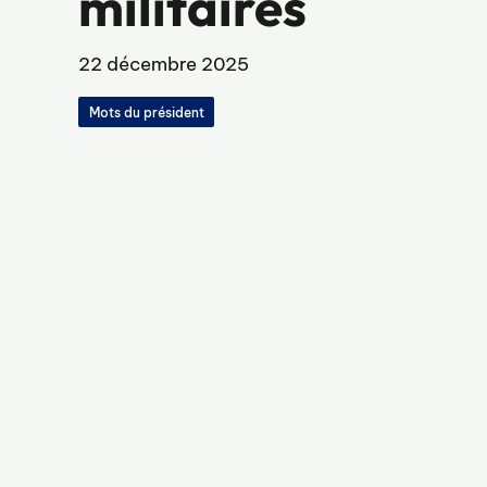
militaires
22 décembre 2025
Mots du président