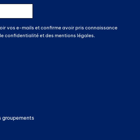
oir vos e-mails et confirme avoir pris connaissance
de confidentialité et des mentions légales.
 groupements