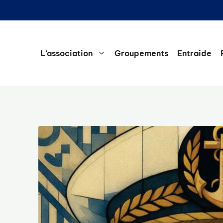
L’association
Groupements
Entraide