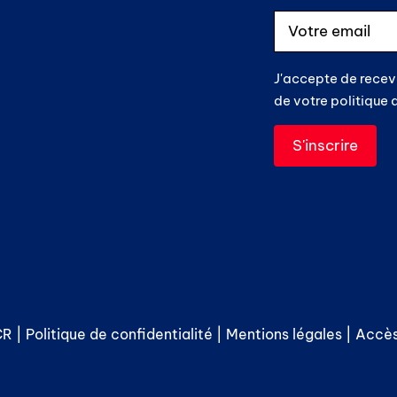
J'accepte de recev
de votre politique 
R |
Politique de confidentialité
|
Mentions légales
|
Accès