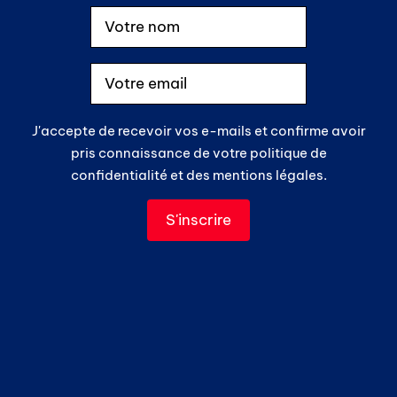
J'accepte de recevoir vos e-mails et confirme avoir
pris connaissance de votre politique de
confidentialité et des mentions légales.