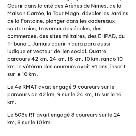
Courir dans la cité des Arènes de Nîmes, de la
Maison Carrée, la Tour Magn, dévaler les Jardins
de la Fontaine, plonger dans les cadereaux
souterrains, traverser des écoles, des
commerces, des sites militaires, des EHPAD, du
Tribunal… Jamais courir n’aura paru aussi
ludique et vecteur de lien social. Quatre
parcours 42 km, 24 km, 16 km, 10 km, rando 10
km. le vétéran des coureurs avait 91 ans, inscrit
sur le 10 km .
Le 4e RMAT avait engagé 9 coureurs sur le
parcours de 42 km, 9 sur le 24 km, 16 sur le 16
km.
Le 503e RT avait engagé 3 coureurs sur le 24
km, 8 sur le 10 km.