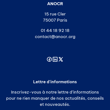
ANOCR
15 rue Cler
75007 Paris
01 44 18 92 18
contact@anocr.org
Lettre d'informations
Inscrivez-vous à notre lettre d’informations
pour ne rien manquer de nos actualités, conseils
et nouveautés.