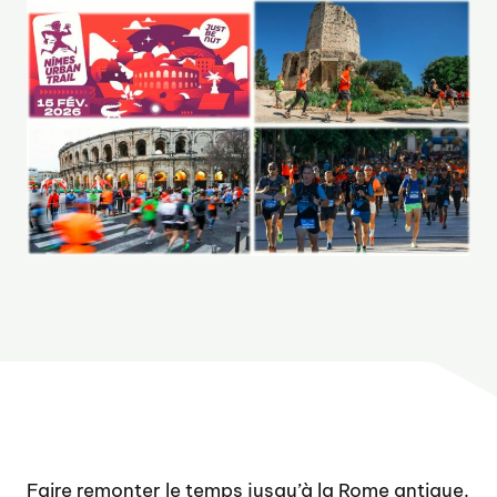
Faire remonter le temps jusqu’à la Rome antique.