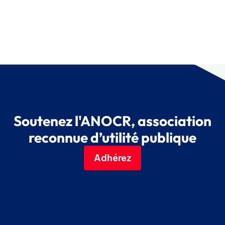
Soutenez l'ANOCR, association
reconnue d’utilité publique
Adhérez