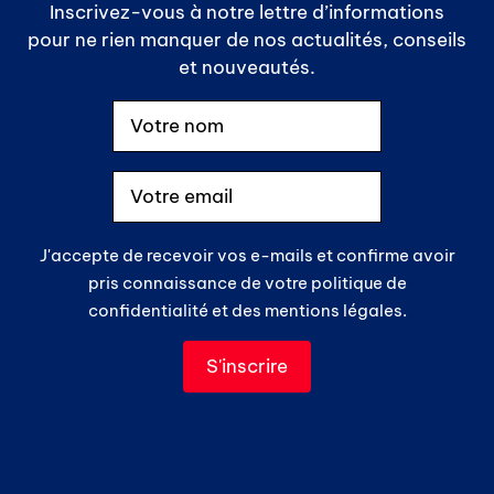
Inscrivez-vous à notre lettre d’informations
pour ne rien manquer de nos actualités, conseils
et nouveautés.
J'accepte de recevoir vos e-mails et confirme avoir
pris connaissance de votre politique de
confidentialité et des mentions légales.