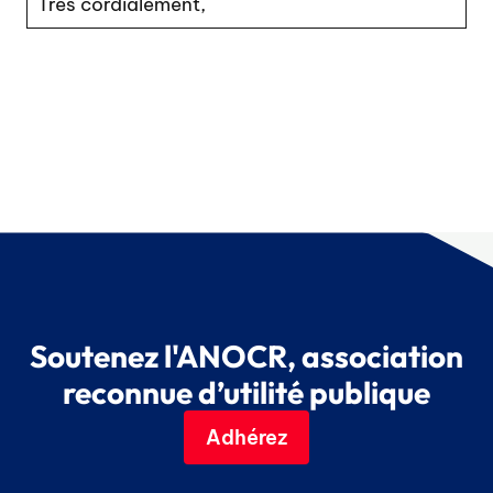
Très cordialement,
Soutenez l'ANOCR, association
reconnue d’utilité publique
Adhérez