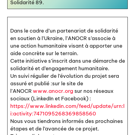
Solidarité 89.
Dans le cadre d’un partenariat de solidarité
en soutien à l’Ukraine, l’ANOCR s’associe à
une action humanitaire visant à apporter une
aide concrète sur le terrain.
Cette initiative s’inscrit dans une démarche de
solidarité et d’engagement humanitaire.
Un suivi régulier de l’évolution du projet sera
assuré et publié :sur le site de
l’ANOCR
www.anocr.org
sur nos réseaux
sociaux (LinkedIn et Facebook) :
https://www.linkedin.com/feed/update/urn:l
i:activity:7471095268369858560
Nous vous tiendrons informés des prochaines
étapes et de l’avancée de ce projet.