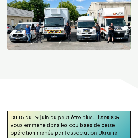
Du 15 au 19 juin ou peut être plus… l’ANOCR
vous emmène dans les coulisses de cette
opération menée par l’association Ukraine