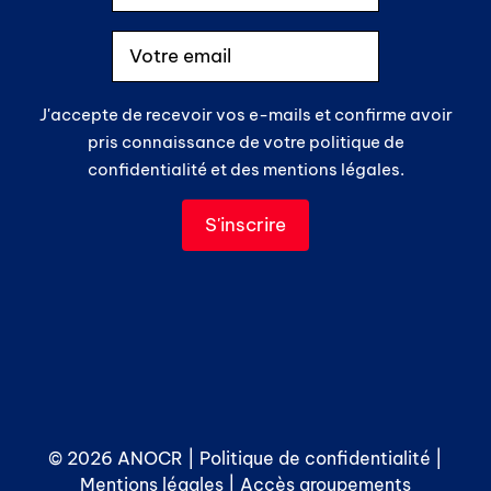
J'accepte de recevoir vos e-mails et confirme avoir
pris connaissance de votre politique de
confidentialité et des mentions légales.
© 2026 ANOCR |
Politique de confidentialité
|
Mentions légales
|
Accès groupements