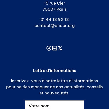
15 rue Cler
75007 Paris
01 44 18 92 18
contact@anocr.org
Lettre d'informations
Inscrivez-vous à notre lettre d’informations
pour ne rien manquer de nos actualités, conseils
et nouveautés.