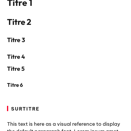
Titre 1
Titre 2
Titre 3
Titre 4
Titre 5
Titre 6
SURTITRE
This text is here as a visual reference to display