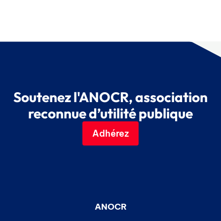
Soutenez l'ANOCR, association
reconnue d’utilité publique
Adhérez
ANOCR