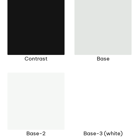
Contrast
Base
Base-2
Base-3 (white)