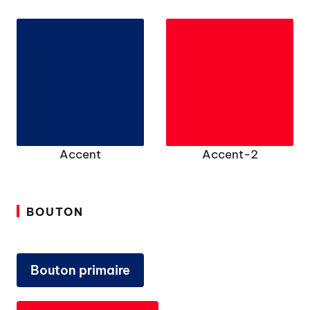
Accent
Accent-2
BOUTON
Bouton primaire