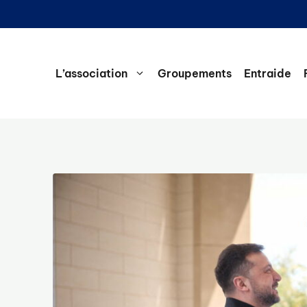
L’association
Groupements
Entraide