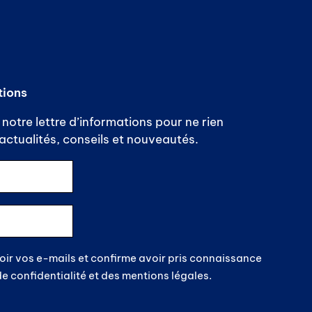
tions
notre lettre d’informations pour ne rien
ctualités, conseils et nouveautés.
oir vos e-mails et confirme avoir pris connaissance
de confidentialité et des mentions légales.