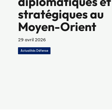
diplomatiques et
stratégiques au
Moyen-Orient
29 avril 2026
Actualités Défense