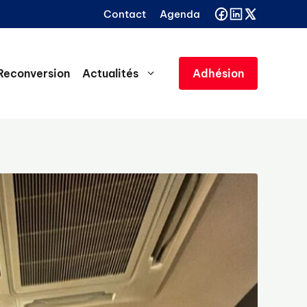
Contact
Agenda
Reconversion
Actualités
Adhésion