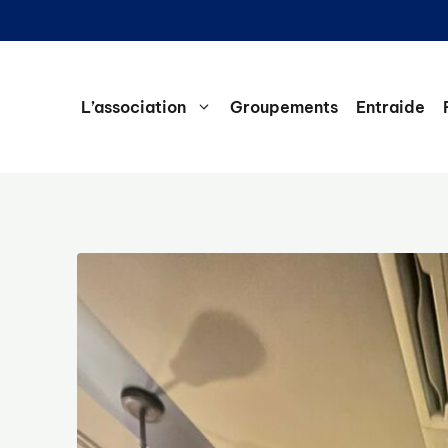
L’association
Groupements
Entraide