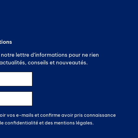
tions
notre lettre d’informations pour ne rien
ctualités, conseils et nouveautés.
oir vos e-mails et confirme avoir pris connaissance
de confidentialité et des mentions légales.