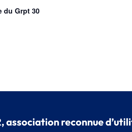
 du Grpt 30
 association reconnue d’utili