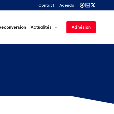
Contact
Agenda
Reconversion
Actualités
Adhésion