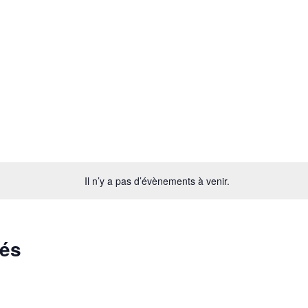
Il n’y a pas d’évènements à venir.
sés