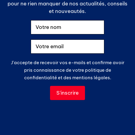
pour ne rien manquer de nos actualités, conseils
et nouveautés.
J'accepte de recevoir vos e-mails et confirme avoir
pris connaissance de votre politique de
confidentialité et des mentions légales.