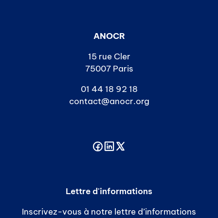
ANOCR
15 rue Cler
75007 Paris
01 44 18 92 18
contact@anocr.org
Lettre d'informations
Inscrivez-vous à notre lettre d’informations