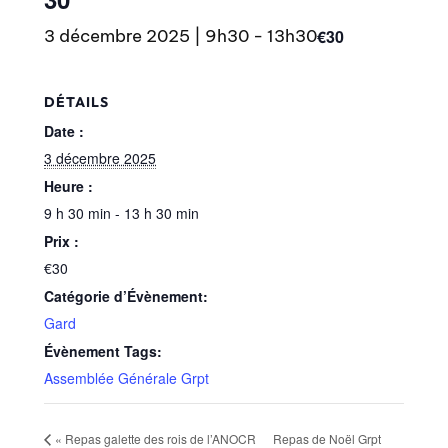
€30
3 décembre 2025 | 9h30
-
13h30
DÉTAILS
Date :
3 décembre 2025
Heure :
9 h 30 min - 13 h 30 min
Prix :
€30
Catégorie d’Évènement:
Gard
Évènement Tags:
Assemblée Générale Grpt
«
Repas galette des rois de l’ANOCR
Repas de Noël Grpt