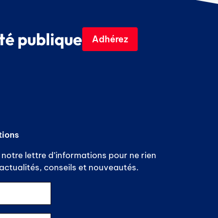
té publique
Adhérez
tions
notre lettre d’informations pour ne rien
ctualités, conseils et nouveautés.