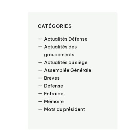
CATÉGORIES
Actualités Défense
Actualités des
groupements
Actualités du siège
Assemblée Générale
Brèves
Défense
Entraide
Mémoire
Mots du président