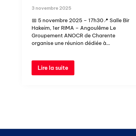
3 novembre 2025
📅 5 novembre 2025 – 17h30📍 Salle Bir
Hakeim, 1er RIMA – Angoulême Le
Groupement ANOCR de Charente
organise une réunion dédiée à…
Lire la suite