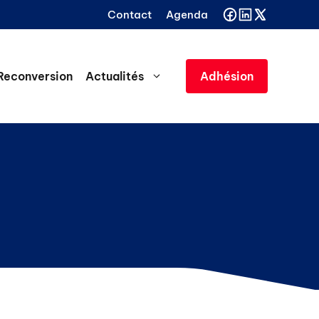
Contact
Agenda
Reconversion
Actualités
Adhésion