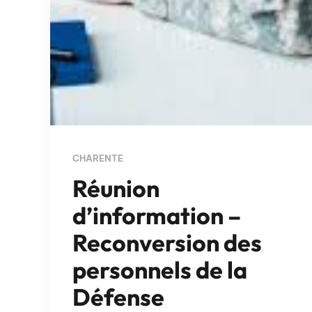
CHARENTE
Réunion
d’information –
Reconversion des
personnels de la
Défense