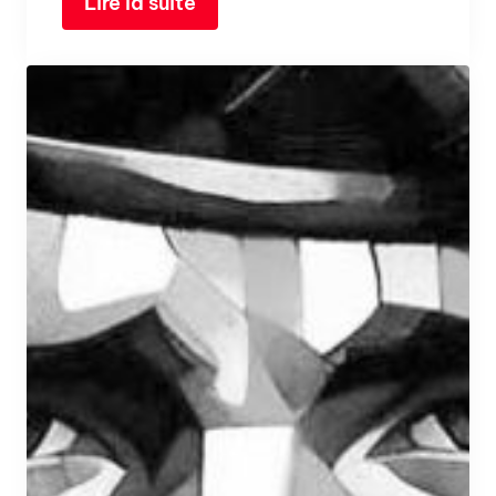
Lire la suite