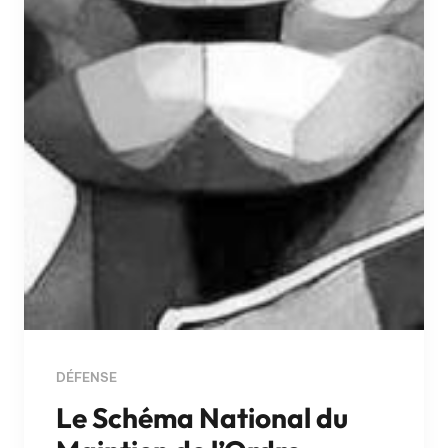
DÉFENSE
Le Schéma National du