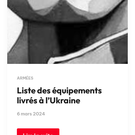
ARMÉES
Liste des équipements
livrés à l’Ukraine
6 mars 2024