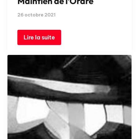
Maintien de l’Ordre
26 octobre 2021
Lire la suite