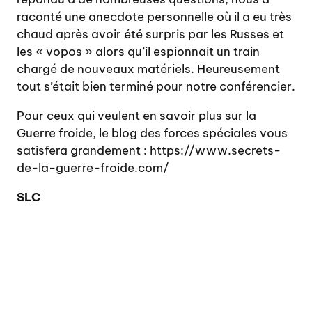
raconté une anecdote personnelle où il a eu très
chaud après avoir été surpris par les Russes et
les « vopos » alors qu’il espionnait un train
chargé de nouveaux matériels. Heureusement
tout s’était bien terminé pour notre conférencier.
Pour ceux qui veulent en savoir plus sur la
Guerre froide, le blog des forces spéciales vous
satisfera grandement : https://www.secrets-
de-la-guerre-froide.com/
SLC