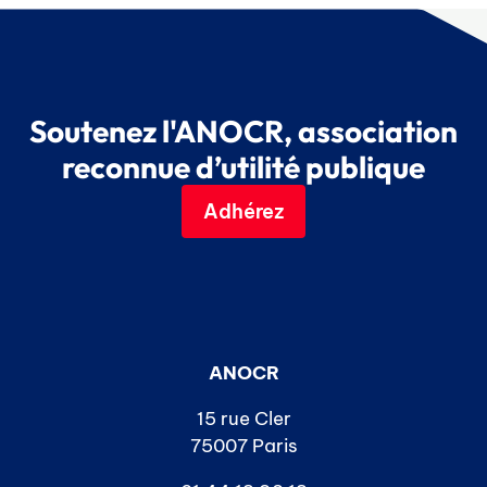
Soutenez l'ANOCR, association
reconnue d’utilité publique
Adhérez
ANOCR
15 rue Cler
75007 Paris