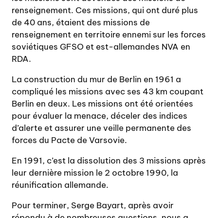
renseignement. Ces missions, qui ont duré plus
de 40 ans, étaient des missions de
renseignement en territoire ennemi sur les forces
soviétiques GFSO et est-allemandes NVA en
RDA.
La construction du mur de Berlin en 1961 a
compliqué les missions avec ses 43 km coupant
Berlin en deux. Les missions ont été orientées
pour évaluer la menace, déceler des indices
d’alerte et assurer une veille permanente des
forces du Pacte de Varsovie.
En 1991, c’est la dissolution des 3 missions après
leur dernière mission le 2 octobre 1990, la
réunification allemande.
Pour terminer, Serge Bayart, après avoir
répondu à de nombreuses questions, nous a