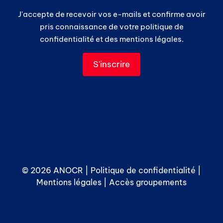
J'accepte de recevoir vos e-mails et confirme avoir
pris connaissance de votre politique de
confidentialité et des mentions légales.
© 2026 ANOCR |
Politique de confidentialité
|
Mentions légales
|
Accès groupements