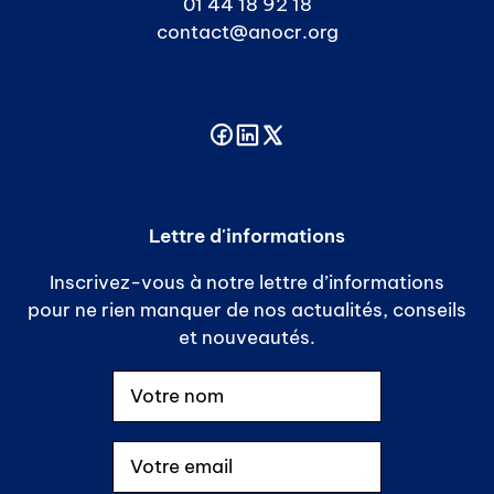
01 44 18 92 18
contact@anocr.org
Lettre d'informations
Inscrivez-vous à notre lettre d’informations
pour ne rien manquer de nos actualités, conseils
et nouveautés.