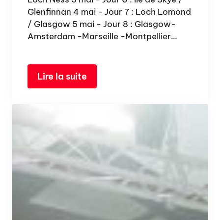
Glenfinnan 4 mai - Jour 7 : Loch Lomond
/ Glasgow 5 mai - Jour 8 : Glasgow-
Amsterdam -Marseille -Montpellier…
Lire la suite