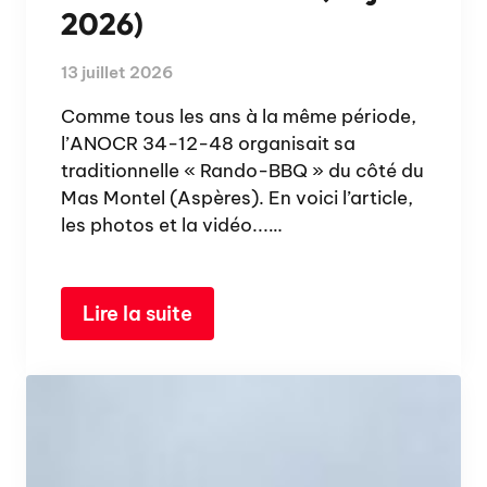
2026)
13 juillet 2026
Comme tous les ans à la même période,
l’ANOCR 34-12-48 organisait sa
traditionnelle « Rando-BBQ » du côté du
Mas Montel (Aspères). En voici l’article,
les photos et la vidéo...…
Lire la suite