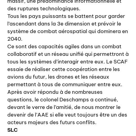
massif, une prédominance informationnelle et
des ruptures technologiques.
Tous les pays puissants se battent pour garder
l’ascendant dans la 3e dimension et prévoir le
système de combat aérospatial qui dominera en
2040.
Ce sont des capacités agiles dans un combat
collaboratif et un réseau unifié qui permettront à
tous les systèmes d’interagir entre eux. Le SCAF
essaie de réaliser cette coopération entre les
avions du futur, les drones et les réseaux
permettant à tous de communiquer entre eux.
Après avoir répondu à de nombreuses
questions, le colonel Deschamps a continué,
devant le verre de l’amitié, de nous montrer le
devenir de l’AAE si elle veut toujours être un des
acteurs majeurs des futurs conflits.
SLC