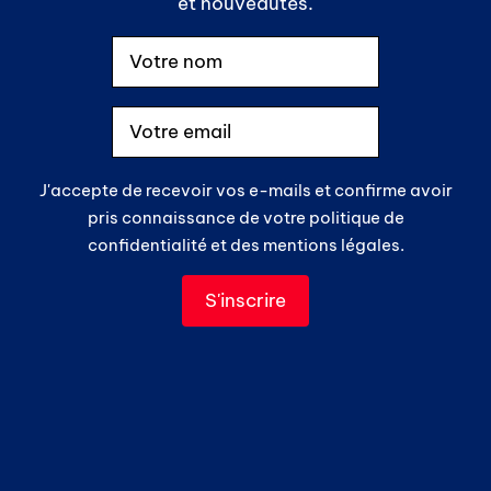
et nouveautés.
J'accepte de recevoir vos e-mails et confirme avoir
pris connaissance de votre politique de
confidentialité et des mentions légales.