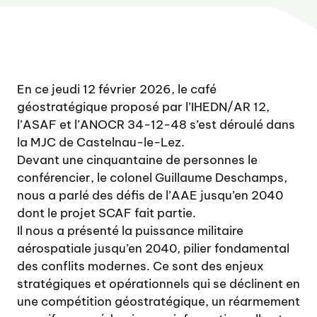
En ce jeudi 12 février 2026, le café
géostratégique proposé par l’IHEDN/AR 12,
l’ASAF et l’ANOCR 34-12-48 s’est déroulé dans
la MJC de Castelnau-le-Lez.
Devant une cinquantaine de personnes le
conférencier, le colonel Guillaume Deschamps,
nous a parlé des défis de l’AAE jusqu’en 2040
dont le projet SCAF fait partie.
Il nous a présenté la puissance militaire
aérospatiale jusqu’en 2040, pilier fondamental
des conflits modernes. Ce sont des enjeux
stratégiques et opérationnels qui se déclinent en
une compétition géostratégique, un réarmement