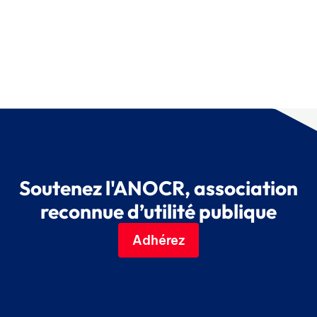
Soutenez l'ANOCR, association
reconnue d’utilité publique
Adhérez