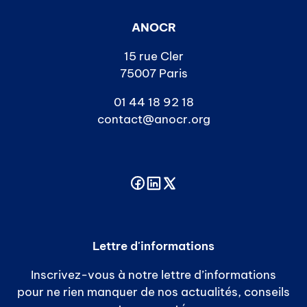
ANOCR
15 rue Cler
75007 Paris
01 44 18 92 18
contact@anocr.org
Lettre d'informations
Inscrivez-vous à notre lettre d’informations
pour ne rien manquer de nos actualités, conseils