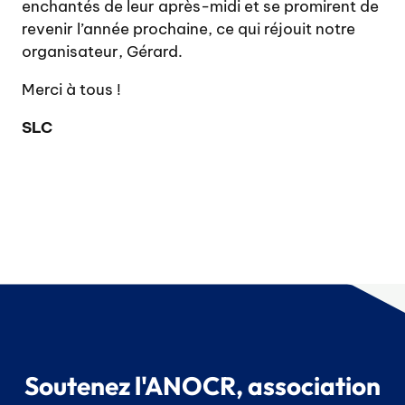
enchantés de leur après-midi et se promirent de
revenir l’année prochaine, ce qui réjouit notre
organisateur, Gérard.
Merci à tous !
SLC
Soutenez l'ANOCR, association