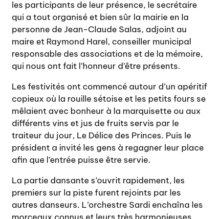
les participants de leur présence, le secrétaire
qui a tout organisé et bien sûr la mairie en la
personne de Jean-Claude Salas, adjoint au
maire et Raymond Harel, conseiller municipal
responsable des associations et de la mémoire,
qui nous ont fait l’honneur d’être présents.
Les festivités ont commencé autour d’un apéritif
copieux où la rouille sétoise et les petits fours se
mêlaient avec bonheur à la marquisette ou aux
différents vins et jus de fruits servis par le
traiteur du jour, Le Délice des Princes. Puis le
président a invité les gens à regagner leur place
afin que l’entrée puisse être servie.
La partie dansante s’ouvrit rapidement, les
premiers sur la piste furent rejoints par les
autres danseurs. L’orchestre Sardi enchaîna les
morceaux connus et leurs très harmonieuses