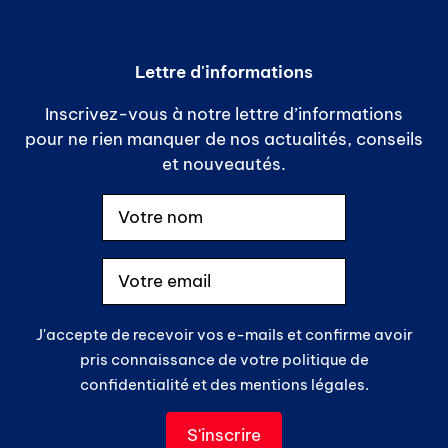
Lettre d'informations
Inscrivez-vous à notre lettre d’informations
pour ne rien manquer de nos actualités, conseils
et nouveautés.
J'accepte de recevoir vos e-mails et confirme avoir
pris connaissance de votre politique de
confidentialité et des mentions légales.