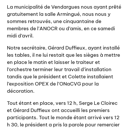
La municipalité de Vendargues nous ayant prêté
gratuitement la salle Armingué, nous nous y
sommes retrouvés, une cinquantaine de
membres de l’ANOCR ou d’amis, en ce samedi
midi d’avril.
Notre secrétaire, Gérard Duffieux, ayant installé
les tables, il ne lui restait que les sièges à mettre
en place le matin et laisser le traiteur et
l’orchestre terminer leur travail d’installation
tandis que le président et Colette installaient
l’exposition OPEX de l’ONaCVG pour la
décoration.
Tout étant en place, vers 12 h, Serge Le Cloirec
et Gérard Duffieux ont accueilli les premiers
participants. Tout le monde étant arrivé vers 12
h 30, le président a pris la parole pour remercier