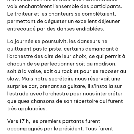
voix enchantèrent l’ensemble des participants.
Le traiteur et les chanteurs se complétaient,
permettant de déguster un excellent déjeuner
entrecoupé par des danses endiablées.
La journée se poursuivit, les danseurs ne
quittaient pas la piste, certains demandant à
l’orchestre des airs de leur choix, ce qui permit à
chacun de se perfectionner soit au madison,
soit à la valse, soit au rock et pour se reposer au
slow. Mais notre secrétaire nous réservait une
surprise car, prenant sa guitare, il s’installa sur
l’estrade avec l’orchestre pour nous interpréter
quelques chansons de son répertoire qui furent
très applaudies.
Vers 17 h, les premiers partants furent
accompagnés par le président. Tous furent