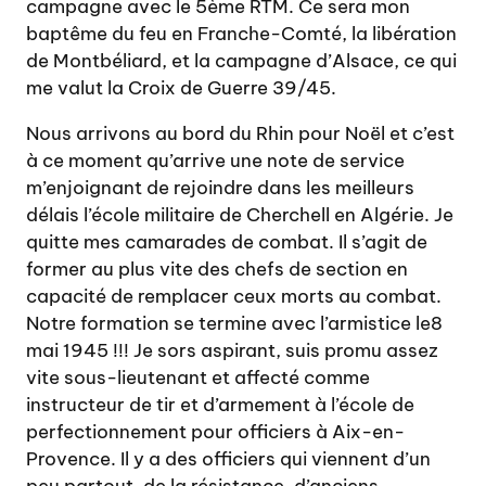
campagne avec le 5ème RTM. Ce sera mon
baptême du feu en Franche-Comté, la libération
de Montbéliard, et la campagne d’Alsace, ce qui
me valut la Croix de Guerre 39/45.
Nous arrivons au bord du Rhin pour Noël et c’est
à ce moment qu’arrive une note de service
m’enjoignant de rejoindre dans les meilleurs
délais l’école militaire de Cherchell en Algérie. Je
quitte mes camarades de combat. Il s’agit de
former au plus vite des chefs de section en
capacité de remplacer ceux morts au combat.
Notre formation se termine avec l’armistice le8
mai 1945 !!! Je sors aspirant, suis promu assez
vite sous-lieutenant et affecté comme
instructeur de tir et d’armement à l’école de
perfectionnement pour officiers à Aix-en-
Provence. Il y a des officiers qui viennent d’un