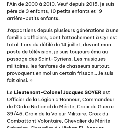
l’Ain de 2000 à 2010. Veuf depuis 2015, je suis
père de 3 enfants, 10 petits enfants et 19
arrière-petits enfants.
J’appartiens depuis plusieurs générations à une
famille d’officiers, dont l’attachement à Cyr est
total. Lors du défilé du 14 juillet, devant mon
poste de télévision, je suis toujours ému au
passage des Saint-Cyriens. Les musiques
militaires, les fanfares de chasseurs surtout,
provoquent en moi un certain frisson… Je suis
fait ainsi. »
Le
Lieutenant-Colonel Jacques SOYER
est
Officier de la Légion d’Honneur, Commandeur
de l’Ordre National du Mérite, Croix de Guerre
39/45, Croix de la Valeur Militaire, Croix du
Combattant Volontaire, Chevalier du Mérite