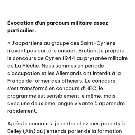
Évocation d’un parcours militaire assez
particulier.
« J’appartiens au groupe des Saint-Cyriens
n’ayant pas porté le casoar. Brution, je prépare
le concours de Cyr en 1944 au prytanée militaire
de La Flèche. Nous sommes en période
d’occupation et les Allemands ont interdit à la
France de former des officiers. Le concours
s’est transformé en concours d’HEC, le
programme est sensiblement le même, mais
avec une deuxième langue vivante à apprendre
rapidement.
Après le concours, je rentre chez mes parents à
Belley (Ain) où j’entends parler de la formation