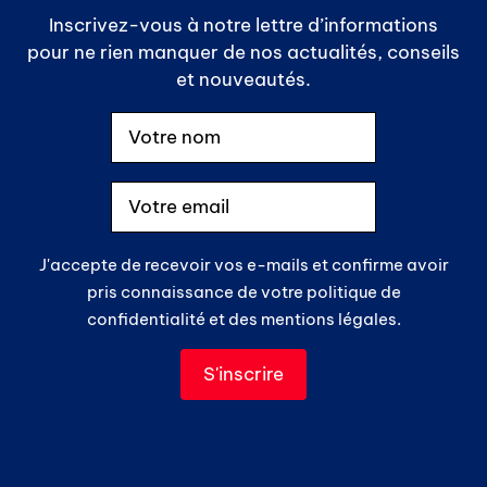
Inscrivez-vous à notre lettre d’informations
pour ne rien manquer de nos actualités, conseils
et nouveautés.
J'accepte de recevoir vos e-mails et confirme avoir
pris connaissance de votre politique de
confidentialité et des mentions légales.