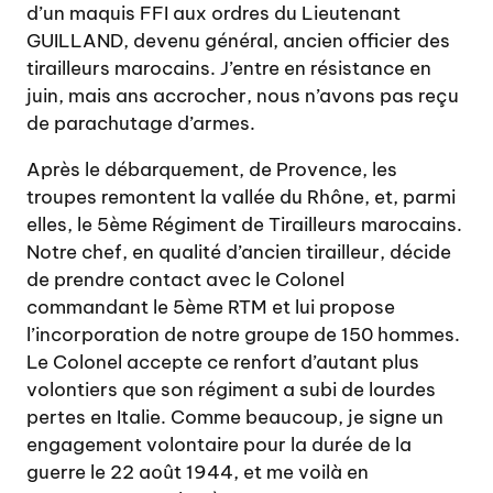
d’un maquis FFI aux ordres du Lieutenant
GUILLAND, devenu général, ancien officier des
tirailleurs marocains. J’entre en résistance en
juin, mais ans accrocher, nous n’avons pas reçu
de parachutage d’armes.
Après le débarquement, de Provence, les
troupes remontent la vallée du Rhône, et, parmi
elles, le 5ème Régiment de Tirailleurs marocains.
Notre chef, en qualité d’ancien tirailleur, décide
de prendre contact avec le Colonel
commandant le 5ème RTM et lui propose
l’incorporation de notre groupe de 150 hommes.
Le Colonel accepte ce renfort d’autant plus
volontiers que son régiment a subi de lourdes
pertes en Italie. Comme beaucoup, je signe un
engagement volontaire pour la durée de la
guerre le 22 août 1944, et me voilà en