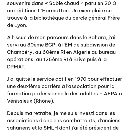
souvenirs dans « Sable chaud » paru en 2013
aux éditions L’Harmattan. Un exemplaire se
trouve à la bibliothèque du cercle général Frère
de Lyon.
A l’issue de mon parcours dans le Sahara, j’ai
servi au 30ème BCP, à l’EM de subdivision de
Chambéry, au 60ème RI en Algérie au bureau
opérations, au 126ème RI à Brive puis à la
DPMAT.
J’ai quitté le service actif en 1970 pour effectuer
une deuxième carrière à l’association pour la
formation professionnelle des adultes – AFPA à
Vénissieux (Rhône).
Depuis ma retraite, je me suis investi dans les
associations d’anciens combattants, d’anciens
sahariens et la SMLH dont j’ai été président de