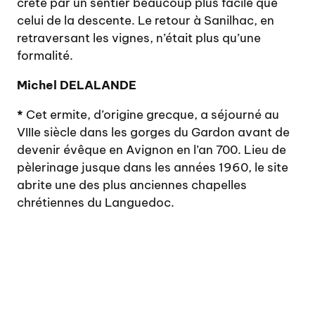
crête par un sentier beaucoup plus facile que
celui de la descente. Le retour à Sanilhac, en
retraversant les vignes, n’était plus qu’une
formalité.
Michel DELALANDE
*
Cet ermite, d’origine grecque, a séjourné au
VIIIe siècle dans les gorges du Gardon avant de
devenir évêque en Avignon en l’an 700. Lieu de
pèlerinage jusque dans les années 1960, le site
abrite une des plus anciennes chapelles
chrétiennes du Languedoc.