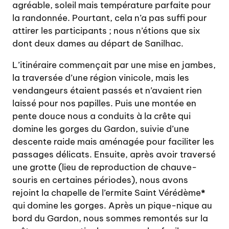
agréable, soleil mais température parfaite pour
la randonnée. Pourtant, cela n’a pas suffi pour
attirer les participants ; nous n’étions que six
dont deux dames au départ de Sanilhac.
L’itinéraire commençait par une mise en jambes,
la traversée d’une région vinicole, mais les
vendangeurs étaient passés et n’avaient rien
laissé pour nos papilles. Puis une montée en
pente douce nous a conduits à la crête qui
domine les gorges du Gardon, suivie d’une
descente raide mais aménagée pour faciliter les
passages délicats. Ensuite, après avoir traversé
une grotte (lieu de reproduction de chauve-
souris en certaines périodes), nous avons
rejoint la chapelle de l’ermite Saint Vérédème
*
qui domine les gorges. Après un pique-nique au
bord du Gardon, nous sommes remontés sur la