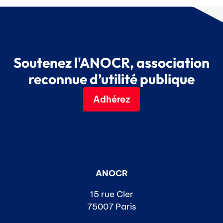
Soutenez l'ANOCR, association
reconnue d’utilité publique
Adhérez
ANOCR
15 rue Cler
75007 Paris