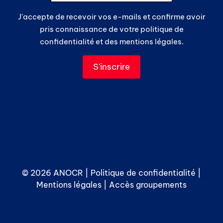
J'accepte de recevoir vos e-mails et confirme avoir
pris connaissance de votre politique de
confidentialité et des mentions légales.
© 2026 ANOCR |
Politique de confidentialité
|
Mentions légales
|
Accès groupements