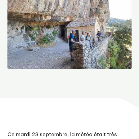
Ce mardi 23 septembre, la météo était très