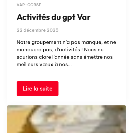
VAR-CORSE
Activités du gpt Var
22 décembre 2025
Notre groupement n’a pas manqué, et ne
manquera pas, d’activités ! Nous ne
saurions clore l’année sans émettre nos
meilleurs vœux à nos…
Lire la suite