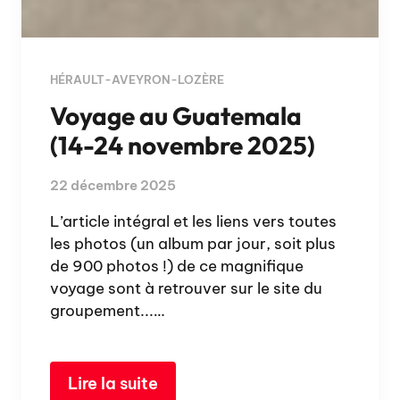
HÉRAULT-AVEYRON-LOZÈRE
Voyage au Guatemala
(14-24 novembre 2025)
22 décembre 2025
L’article intégral et les liens vers toutes
les photos (un album par jour, soit plus
de 900 photos !) de ce magnifique
voyage sont à retrouver sur le site du
groupement...…
Lire la suite