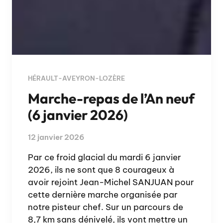
HÉRAULT-AVEYRON-LOZÈRE
Marche-repas de l’An neuf
(6 janvier 2026)
12 janvier 2026
Par ce froid glacial du mardi 6 janvier
2026, ils ne sont que 8 courageux à
avoir rejoint Jean-Michel SANJUAN pour
cette dernière marche organisée par
notre pisteur chef. Sur un parcours de
8,7 km sans dénivelé, ils vont mettre un