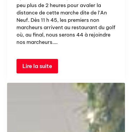
peu plus de 2 heures pour avaler la
distance de cette marche dite de l’An
Neuf. Dès 11 h 45, les premiers non
marcheurs arrivent au restaurant du golf
où, au final, nous serons 44 à rejoindre
nos marcheurs.…
Lire la suite